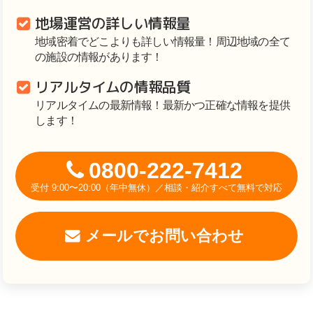
地場運営の詳しい情報量
地域密着でどこよりも詳しい情報量！周辺地域の全て
の施設の情報があります！
リアルタイムの情報品質
リアルタイムの最新情報！最新かつ正確な情報を提供
します！
0800-222-7412
受付 9:00〜20:00（年中無休）／相談・紹介すべて無料で対応
メールでお問い合わせ