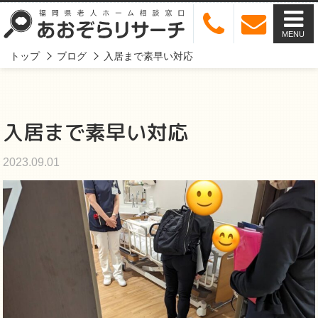
MENU
トップ
ブログ
入居まで素早い対応
入居まで素早い対応
2023.09.01