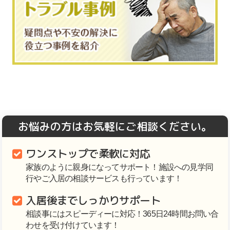
お悩みの方はお気軽にご相談ください。
ワンストップで柔軟に対応
家族のように親身になってサポート！施設への見学同
行やご入居の相談サービスも行っています！
入居後までしっかりサポート
相談事にはスピーディーに対応！365日24時間お問い合
わせを受け付けています！