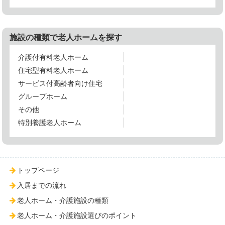
施設の種類で老人ホームを探す
介護付有料老人ホーム
住宅型有料老人ホーム
サービス付高齢者向け住宅
グループホーム
その他
特別養護老人ホーム
トップページ
入居までの流れ
老人ホーム・介護施設の種類
老人ホーム・介護施設選びのポイント