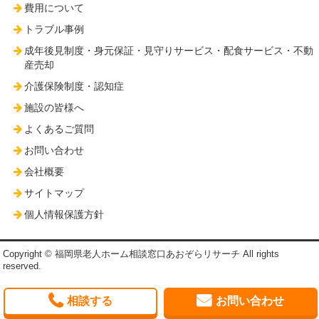
費用について
トラブル事例
成年後見制度・身元保証・見守りサービス・配食サービス・不動
産売却
介護保険制度・認知症
施設の皆様へ
よくあるご質問
お問い合わせ
会社概要
サイトマップ
個人情報保護方針
Copyright © 福岡県老人ホーム相談窓口あおぞらリサーチ All rights
reserved.
相談する
お問い合わせ