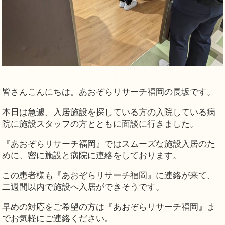
皆さんこんにちは。あおぞらリサーチ福岡の長坂です。
本日は急遽、入居施設を探している方の入院している病
院に施設スタッフの方とともに面談に行きました。
『あおぞらリサーチ福岡』ではスムーズな施設入居のた
めに、密に施設と病院に連絡をしております。
この患者様も『あおぞらリサーチ福岡』に連絡が来て、
二週間以内で施設へ入居ができそうです。
早めの対応をご希望の方は『あおぞらリサーチ福岡』ま
でお気軽にご連絡ください。