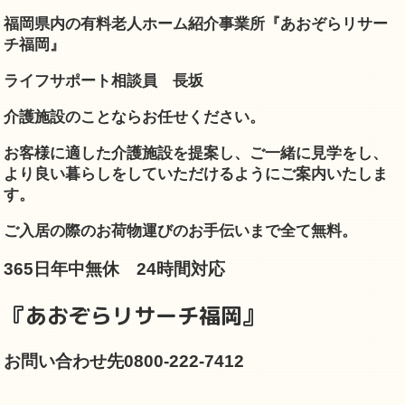
福岡
県内の有料老人ホーム紹介事業所『あおぞらリサー
チ福岡』
ライフサポート相談員 長坂
介護施設のことならお任せください。
お客様に適した介護施設を提案し、
ご一緒に見学をし、
より良い暮らしをしていただけるようにご案内いたしま
す。
ご入居の際のお荷物運びのお手伝いまで全て無料。
365日年中無休 24時間対応
『あおぞらリサーチ福岡』
お問い合わせ先0800-222-7412