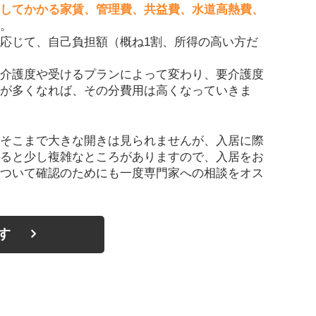
してかかる家賃、管理費、共益費、水道高熱費、
。
応じて、自己負担額（概ね1割、所得の高い方だ
介護度や受けるプランによって変わり、要介護度
が多くなれば、その分費用は高くなっていきま
そこまで大きな開きは見られませんが、入居に際
ると少し複雑なところがありますので、入居をお
ついて確認のためにも一度専門家への相談をオス
す