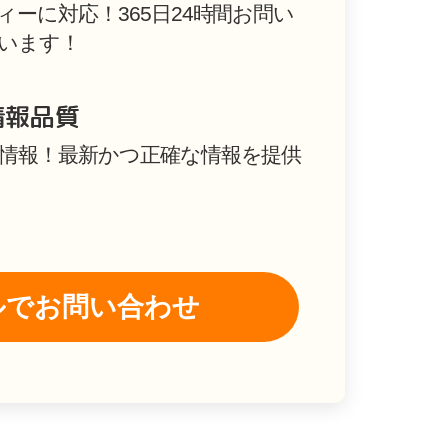
ーに対応！365日24時間お問い
います！
情報品質
情報！最新かつ正確な情報を提供
ルでお問い合わせ