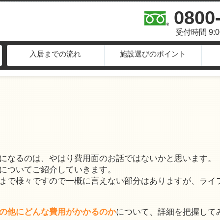
0800
受付時間 9:
入居までの流れ
施設選びのポイント
になるのは、やはり費用面のお話ではないかと思います。
についてご紹介していきます。
まで様々ですので一概に言えない部分はありますが、ライ
の他にどんな費用がかかるのか
について、詳細を把握して