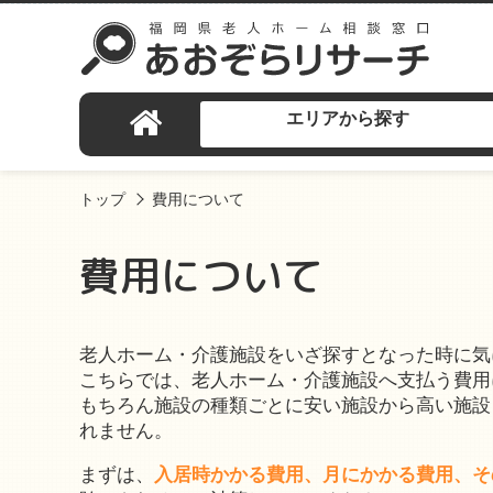
エリアから探す
トップ
費用について
費用について
老人ホーム・介護施設をいざ探すとなった時に気
こちらでは、老人ホーム・介護施設へ支払う費用
もちろん施設の種類ごとに安い施設から高い施設
れません。
まずは、
入居時かかる費用、月にかかる費用、そ