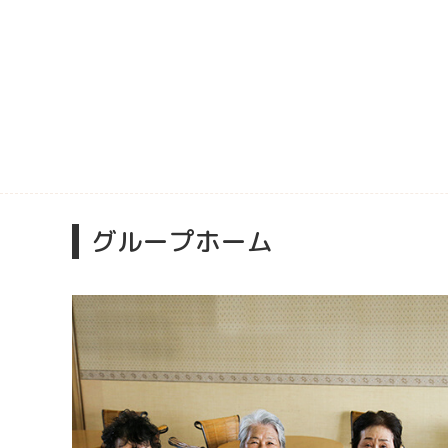
グループホーム