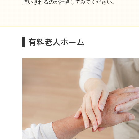
賄いきれるのか計算してみてください。
有料老人ホーム