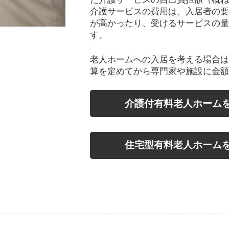
介護サービスの費用は、入居者の要
が高かったり、受けるサービスの量
す。
老人ホームへの入居を考える場合は
算を定めてから専門家や施設に金額
介護付有料老人ホーム
住宅型有料老人ホーム