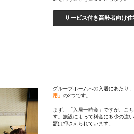
サービス付き高齢者向け住
グループホームへの入居にあたり、
用」
の2つです。
まず、「入居一時金」ですが、こち
す。施設によって料金に多少の違い
額は押さえられています。