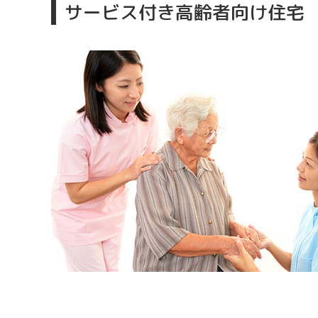
サービス付き高齢者向け住宅