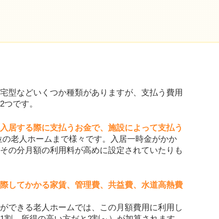
宅型などいくつか種類がありますが、支払う費用
2つです。
入居する際に支払うお金で、施設によって支払う
位の老人ホームまで様々です。入居一時金がかか
その分月額の利用料が高めに設定されていたりも
際してかかる家賃、管理費、共益費、水道高熱費
ができる老人ホームでは、この月額費用に利用し
1割、所得の高い方だと2割～）が加算されます。