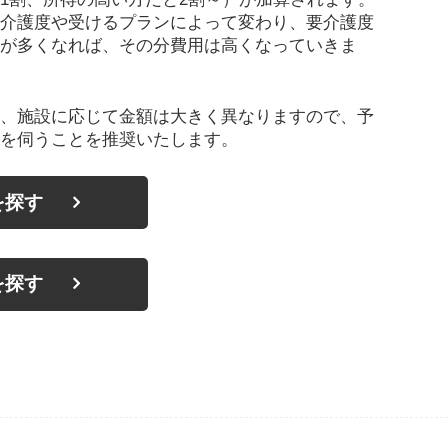
介護度や受けるプランによって変わり、要介護度
が多くなれば、その分費用は高くなっていきま
、施設に応じて金額は大きく異なりますので、予
を伺うことを推奨いたします。
を探す
を探す