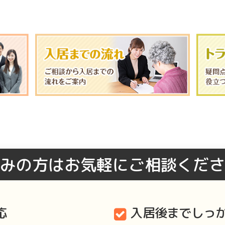
みの方はお気軽にご相談くださ
応
入居後までしっ