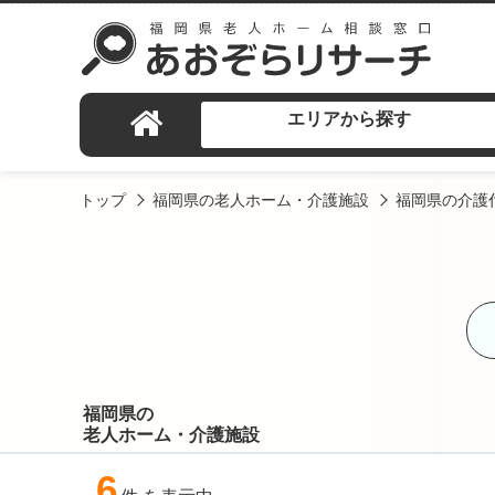
エリアから探す
トップ
福岡県の老人ホーム・介護施設
福岡県の介護
福岡県の
老人ホーム・介護施設
6