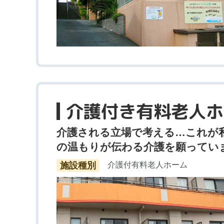
介護付き有料老人ホ
介護される立場で考える…これが
の温もりが伝わる介護を願ってい
施設種別
介護付有料老人ホーム