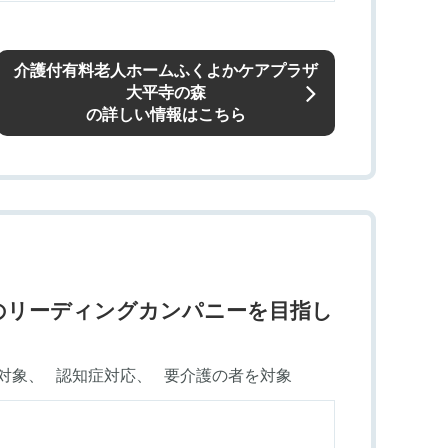
介護付有料老人ホームふくよかケアプラザ
大平寺の森
の詳しい情報はこちら
福祉のリーディングカンパニーを目指し
対象
認知症対応
要介護の者を対象