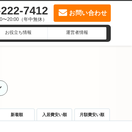
-222-7412
お問い合わせ
00〜20:00（年中無休）
お役立ち情報
運営者情報
新着順
入居費安い順
月額費安い順