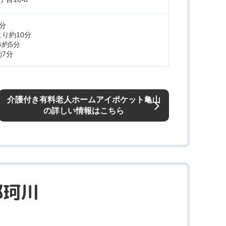
分
り約10分
約5分
7分
介護付き有料老人ホームアイポケット亀山
の詳しい情報はこちら
那珂川