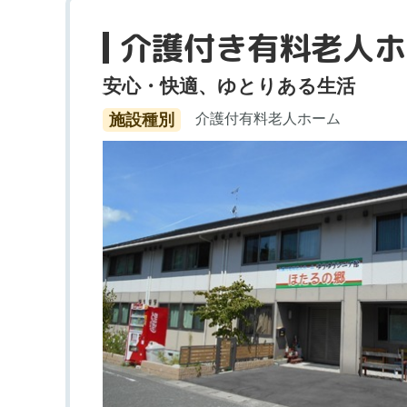
介護付き有料老人ホ
安心・快適、ゆとりある生活
施設種別
介護付有料老人ホーム