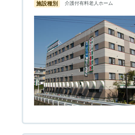
施設種別
介護付有料老人ホーム