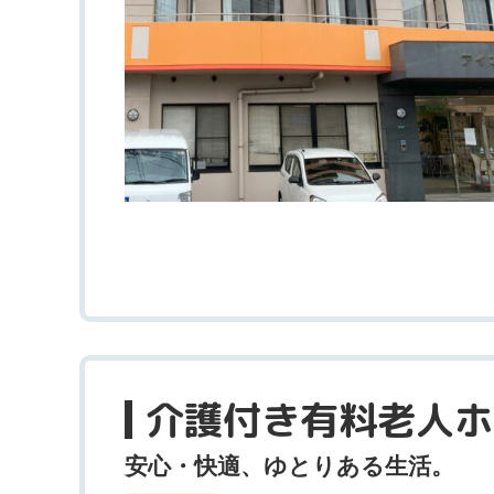
介護付き有料老人ホ
安心・快適、ゆとりある生活。