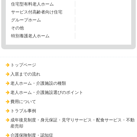
住宅型有料老人ホーム
サービス付高齢者向け住宅
グループホーム
その他
特別養護老人ホーム
トップページ
入居までの流れ
老人ホーム・介護施設の種類
老人ホーム・介護施設選びのポイント
費用について
トラブル事例
成年後見制度・身元保証・見守りサービス・配食サービス・不動
産売却
介護保険制度・認知症