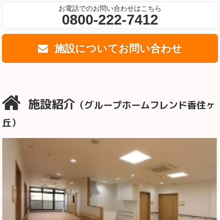
お電話でのお問い合わせはこちら
0800-222-7412
施設についてお問い合わせ
施設紹介
（グループホームフレンド香住ヶ
丘）