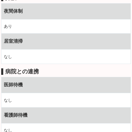
夜間体制
あり
居室清掃
なし
病院との連携
医師待機
なし
看護師待機
なし