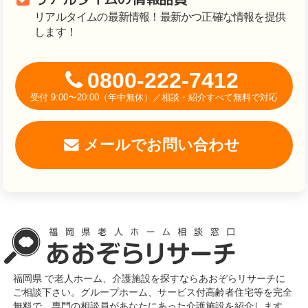
リアルタイムの最新情報！最新かつ正確な情報を提供
します！
0800-222-7412
受付 9:00〜20:00（年中無休）／相談・紹介すべて無料で対応
メールでお問い合わせ
福岡県 で老人ホーム、介護施設を探すならあおぞらリサーチに
ご相談下さい。グループホーム、サービス付高齢者住宅等を完全
無料で、専門の相談員があなたにあった介護施設を紹介します。