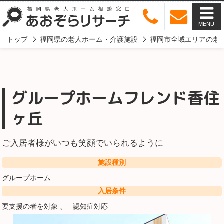
MENU
トップ
福岡県の老人ホーム・介護施設
福岡市全域エリアの老
グループホームフレンド香住
ヶ丘
ご入居者様がいつも笑顔でいられるように
施設種別
グループホーム
入居条件
要支援の者を対象
認知症対応