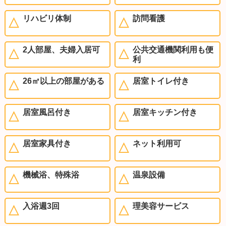
リハビリ体制
訪問看護
2人部屋、夫婦入居可
公共交通機関利用も便
利
26㎡以上の部屋がある
居室トイレ付き
居室風呂付き
居室キッチン付き
居室家具付き
ネット利用可
機械浴、特殊浴
温泉設備
入浴週3回
理美容サービス