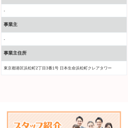
-
事業主
-
事業主住所
東京都港区浜松町2丁目3番1号 日本生命浜松町クレアタワー