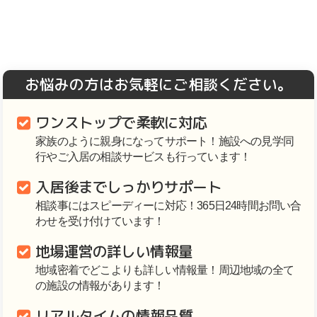
お悩みの方はお気軽にご相談ください。
ワンストップで柔軟に対応
家族のように親身になってサポート！施設への見学同
行やご入居の相談サービスも行っています！
入居後までしっかりサポート
相談事にはスピーディーに対応！365日24時間お問い合
わせを受け付けています！
地場運営の詳しい情報量
地域密着でどこよりも詳しい情報量！周辺地域の全て
の施設の情報があります！
リアルタイムの情報品質