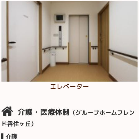
エレベーター
介護・医療体制
（グループホームフレン
ド香住ヶ丘）
介護