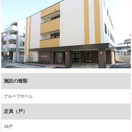
施設の種類
グループホーム
定員（戸）
18戸