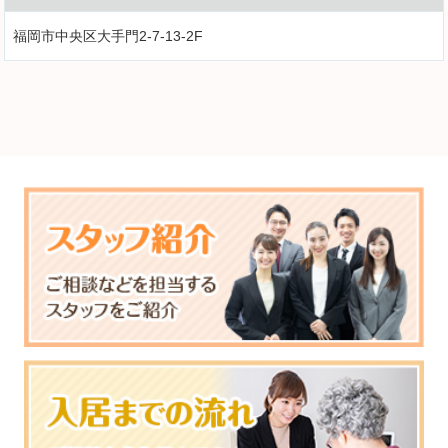
福岡市中央区大手門2-7-13-2F