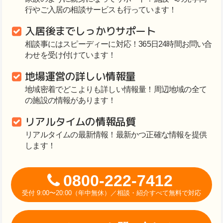
行やご入居の相談サービスも行っています！
入居後までしっかりサポート
相談事にはスピーディーに対応！365日24時間お問い合
わせを受け付けています！
地場運営の詳しい情報量
地域密着でどこよりも詳しい情報量！周辺地域の全て
の施設の情報があります！
リアルタイムの情報品質
リアルタイムの最新情報！最新かつ正確な情報を提供
します！
0800-222-7412
受付 9:00〜20:00（年中無休）／相談・紹介すべて無料で対応