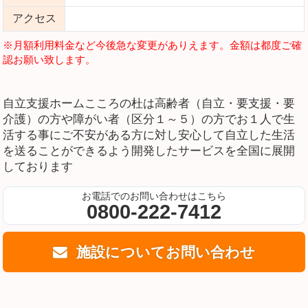
アクセス
※月額利用料金など今後急な変更がありえます。金額は都度ご確
認お願い致します。
自立支援ホームこころの杜は高齢者（自立・要支援・要
介護）の方や障がい者（区分１～５）の方でお１人で生
活する事にご不安がある方に対し安心して自立した生活
を送ることができるよう開発したサービスを全国に展開
しております
お電話でのお問い合わせはこちら
0800-222-7412
施設についてお問い合わせ