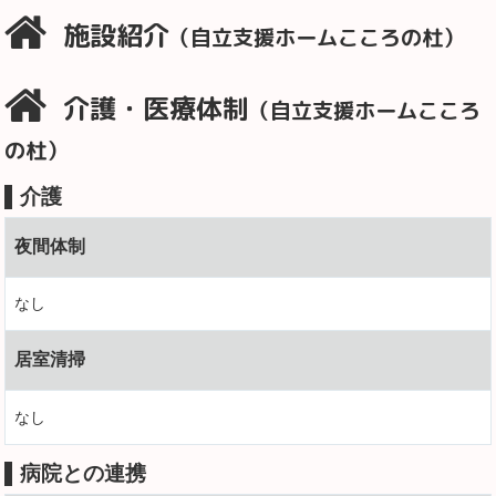
施設紹介
（自立支援ホームこころの杜）
介護・医療体制
（自立支援ホームこころ
の杜）
介護
夜間体制
なし
居室清掃
なし
病院との連携