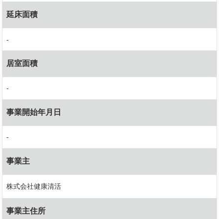
延床面積
-
居室面積
-
事業開始年月日
-
事業主
株式会社健康清活
事業主住所