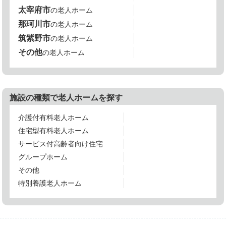
太宰府市
の老人ホーム
那珂川市
の老人ホーム
筑紫野市
の老人ホーム
その他
の老人ホーム
施設の種類で老人ホームを探す
介護付有料老人ホーム
住宅型有料老人ホーム
サービス付高齢者向け住宅
グループホーム
その他
特別養護老人ホーム