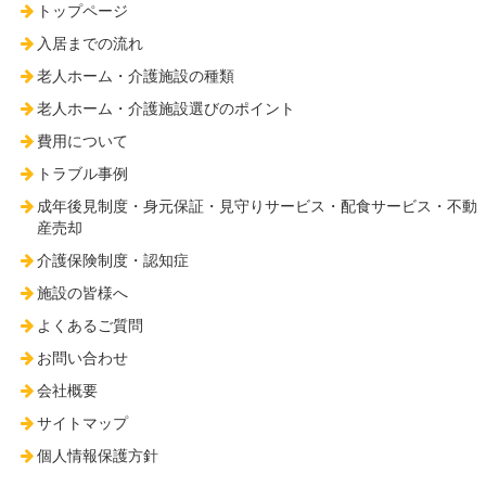
トップページ
入居までの流れ
老人ホーム・介護施設の種類
老人ホーム・介護施設選びのポイント
費用について
トラブル事例
成年後見制度・身元保証・見守りサービス・配食サービス・不動
産売却
介護保険制度・認知症
施設の皆様へ
よくあるご質問
お問い合わせ
会社概要
サイトマップ
個人情報保護方針