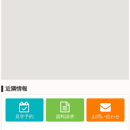
近隣情報
見学予約
資料請求
お問い合わせ