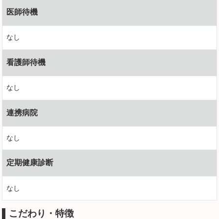
医師待機
なし
看護師待機
なし
連携病院
なし
定期健康診断
なし
こだわり・特徴