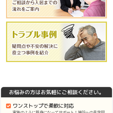
お悩みの方はお気軽にご相談ください。
ワンストップで柔軟に対応
家族のように親身になってサポート！施設への見学同