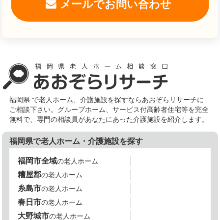
メールでお問い合わせ
福岡県 で老人ホーム、介護施設を探すならあおぞらリサーチに
ご相談下さい。グループホーム、サービス付高齢者住宅等を完全
無料で、専門の相談員があなたにあった介護施設を紹介します。
福岡県で老人ホーム・介護施設を探す
福岡市全域
の老人ホーム
糟屋郡
の老人ホーム
糸島市
の老人ホーム
春日市
の老人ホーム
大野城市
の老人ホーム