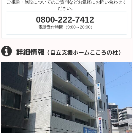
ご相談・施設についてのご質問などお気軽にお問い合わせく
ださい。
0800-222-7412
電話受付時間（9:00～20:00）
詳細情報
（自立支援ホームこころの杜）