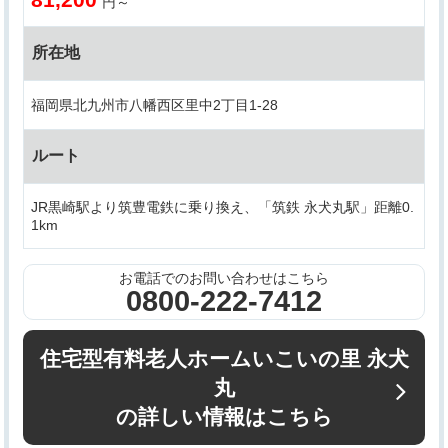
円～
所在地
福岡県北九州市八幡西区里中2丁目1-28
ルート
JR黒崎駅より筑豊電鉄に乗り換え、「筑鉄 永犬丸駅」距離0.
1km
お電話でのお問い合わせはこちら
0800-222-7412
住宅型有料老人ホームいこいの里 永犬
丸
の詳しい情報はこちら