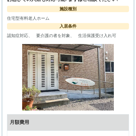
施設種別
住宅型有料老人ホーム
入居条件
認知症対応
要介護の者を対象
生活保護受け入れ可
月額費用