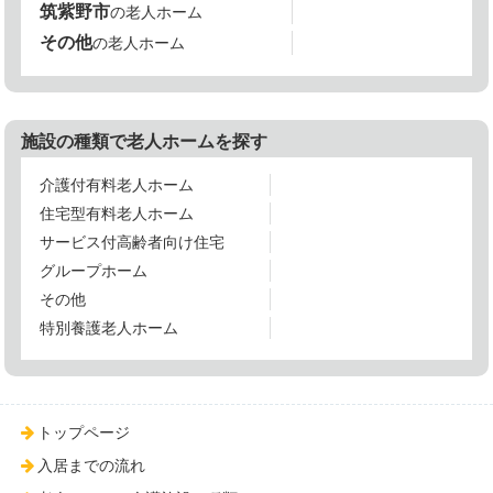
筑紫野市
の老人ホーム
その他
の老人ホーム
施設の種類で老人ホームを探す
介護付有料老人ホーム
住宅型有料老人ホーム
サービス付高齢者向け住宅
グループホーム
その他
特別養護老人ホーム
トップページ
入居までの流れ