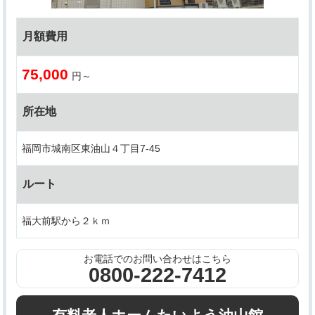
月額費用
75,000
円～
所在地
福岡市城南区東油山４丁目7-45
ルート
福大前駅から２ｋｍ
お電話でのお問い合わせはこちら
0800-222-7412