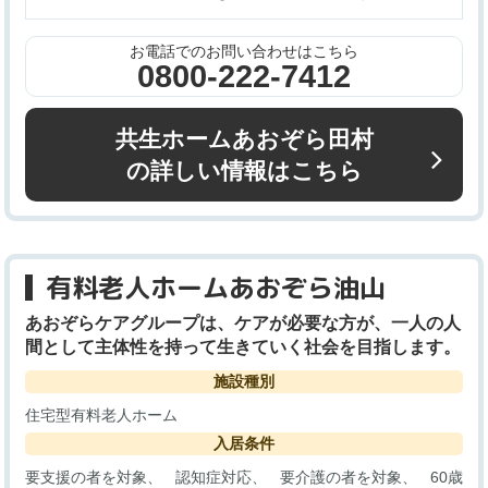
お電話でのお問い合わせはこちら
0800-222-7412
共生ホームあおぞら田村
の詳しい情報はこちら
有料老人ホームあおぞら油山
あおぞらケアグループは、ケアが必要な方が、一人の人
間として主体性を持って生きていく社会を目指します。
施設種別
住宅型有料老人ホーム
入居条件
要支援の者を対象
認知症対応
要介護の者を対象
60歳