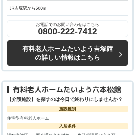
JR吉塚駅から500m
お電話でのお問い合わせはこちら
0800-222-7412
有料老人ホームたいよう吉塚館
の詳しい情報はこちら
有料老人ホームたいよう六本松館
【介護施設】を探すのは今日で終わりにしませんか？
施設種別
住宅型有料老人ホーム
入居条件