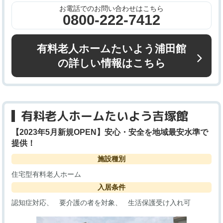
お電話でのお問い合わせはこちら
0800-222-7412
有料老人ホームたいよう浦田館
の詳しい情報はこちら
有料老人ホームたいよう吉塚館
【2023年5月新規OPEN】安心・安全を地域最安水準で
提供！
施設種別
住宅型有料老人ホーム
入居条件
認知症対応
要介護の者を対象
生活保護受け入れ可