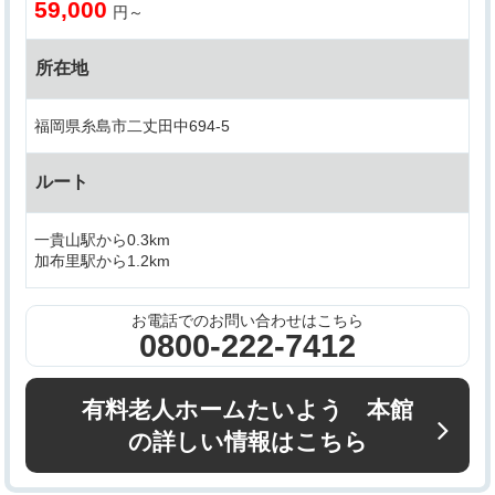
59,000
円～
所在地
福岡県糸島市二丈田中694-5
ルート
一貴山駅から0.3km
加布里駅から1.2km
お電話でのお問い合わせはこちら
0800-222-7412
有料老人ホームたいよう 本館
の詳しい情報はこちら