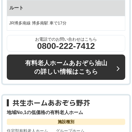
ルート
JR博多南線 博多南駅 車で17分
お電話でのお問い合わせはこちら
0800-222-7412
有料老人ホームあおぞら油山
の詳しい情報はこちら
共生ホームあおぞら野芥
地域No,1の低価格の有料老人ホーム
施設種別
住宅型有料老人ホーム
グループホーム