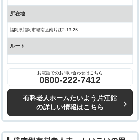
所在地
福岡県福岡市城南区南片江2-13-25
ルート
お電話でのお問い合わせはこちら
0800-222-7412
有料老人ホームたいよう片江館
の詳しい情報はこちら