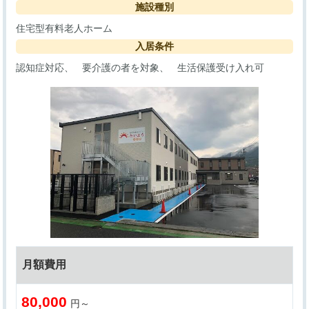
施設種別
住宅型有料老人ホーム
入居条件
認知症対応
要介護の者を対象
生活保護受け入れ可
月額費用
80,000
円～