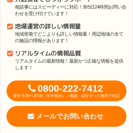
相談事にはスピーディーに対応！365日24時間お問い合
わせを受け付けています！
地場運営の詳しい情報量
地域密着でどこよりも詳しい情報量！周辺地域の全て
の施設の情報があります！
リアルタイムの情報品質
リアルタイムの最新情報！最新かつ正確な情報を提供
します！
0800-222-7412
受付 9:00〜20:00（年中無休）／相談・紹介すべて無料で対応
メールでお問い合わせ