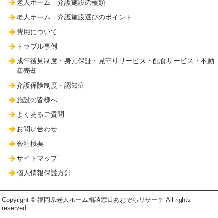
老人ホーム・介護施設の種類
老人ホーム・介護施設選びのポイント
費用について
トラブル事例
成年後見制度・身元保証・見守りサービス・配食サービス・不動
産売却
介護保険制度・認知症
施設の皆様へ
よくあるご質問
お問い合わせ
会社概要
サイトマップ
個人情報保護方針
Copyright © 福岡県老人ホーム相談窓口あおぞらリサーチ All rights
reserved.