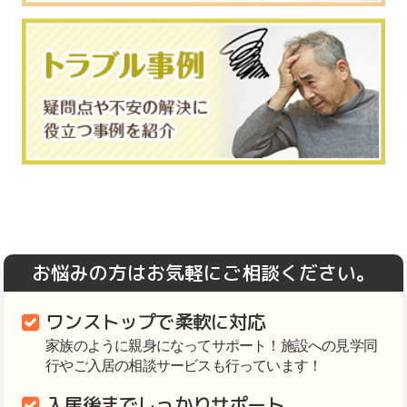
お悩みの方はお気軽にご相談ください。
ワンストップで柔軟に対応
家族のように親身になってサポート！施設への見学同
行やご入居の相談サービスも行っています！
入居後までしっかりサポート