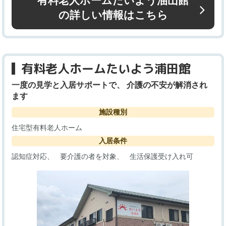
有料老人ホームたいよう油山館
の詳しい情報はこちら
有料老人ホームたいよう浦田館
一度の見学と入居サポートで、 介護の不安が解消され
ます
施設種別
住宅型有料老人ホーム
入居条件
認知症対応
要介護の者を対象
生活保護受け入れ可