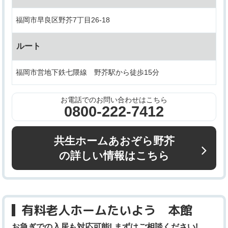
福岡市早良区野芥7丁目26-18
ルート
福岡市営地下鉄七隈線 野芥駅から徒歩15分
お電話でのお問い合わせはこちら
0800-222-7412
共生ホームあおぞら野芥
の詳しい情報はこちら
有料老人ホームたいよう 本館
お急ぎでの入居も対応可能! まずはご相談ください!