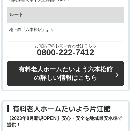
ルート
地下鉄『六本松駅』より
お電話でのお問い合わせはこちら
0800-222-7412
有料老人ホームたいよう六本松館
の詳しい情報はこちら
有料老人ホームたいよう片江館
【2023年8月新規OPEN】安心・安全を地域最安水準で
提供！