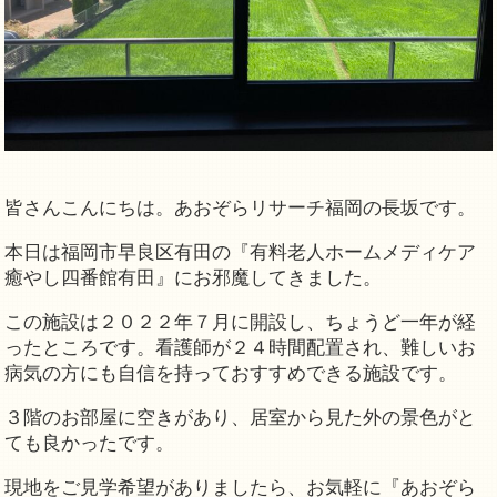
皆さんこんにちは。あおぞらリサーチ福岡の長坂です。
本日は福岡市早良区有田の『有料老人ホームメディケア
癒やし四番館有田』にお邪魔してきました。
この施設は２０２２年７月に開設し、ちょうど一年が経
ったところです。看護師が２４時間配置され、難しいお
病気の方にも自信を持っておすすめできる施設です。
３階のお部屋に空きがあり、居室から見た外の景色がと
ても良かったです。
現地をご見学希望がありましたら、お気軽に『あおぞら