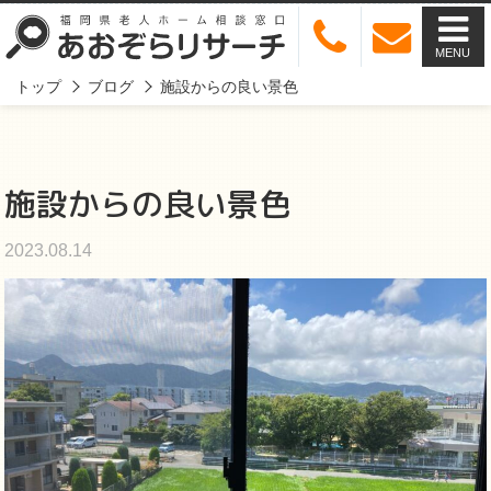
MENU
トップ
ブログ
施設からの良い景色
施設からの良い景色
2023.08.14