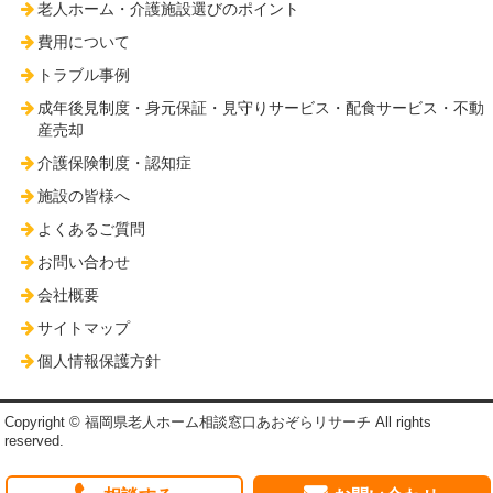
老人ホーム・介護施設選びのポイント
費用について
トラブル事例
成年後見制度・身元保証・見守りサービス・配食サービス・不動
産売却
介護保険制度・認知症
施設の皆様へ
よくあるご質問
お問い合わせ
会社概要
サイトマップ
個人情報保護方針
Copyright © 福岡県老人ホーム相談窓口あおぞらリサーチ All rights
reserved.