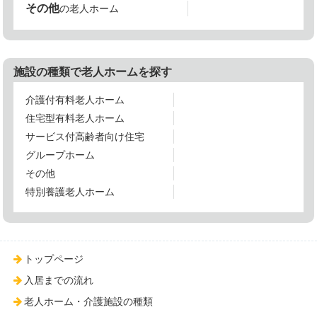
その他
の老人ホーム
施設の種類で老人ホームを探す
介護付有料老人ホーム
住宅型有料老人ホーム
サービス付高齢者向け住宅
グループホーム
その他
特別養護老人ホーム
トップページ
入居までの流れ
老人ホーム・介護施設の種類