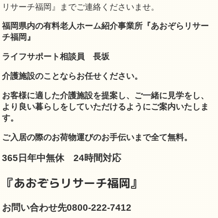
リサーチ福岡』までご連絡くださいませ。
福岡
県内の有料老人ホーム紹介事業所『あおぞらリサー
チ福岡』
ライフサポート相談員 長坂
介護施設のことならお任せください。
お客様に適した介護施設を提案し、
ご一緒に見学をし、
より良い暮らしをしていただけるようにご案内いたしま
す。
ご入居の際のお荷物運びのお手伝いまで全て無料。
365日年中無休 24時間対応
『あおぞらリサーチ福岡』
お問い合わせ先0800-222-7412