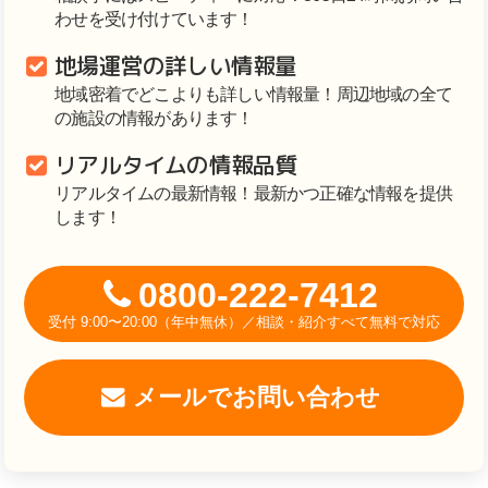
わせを受け付けています！
地場運営の詳しい情報量
地域密着でどこよりも詳しい情報量！周辺地域の全て
の施設の情報があります！
リアルタイムの情報品質
リアルタイムの最新情報！最新かつ正確な情報を提供
します！
0800-222-7412
受付 9:00〜20:00（年中無休）／相談・紹介すべて無料で対応
メールでお問い合わせ