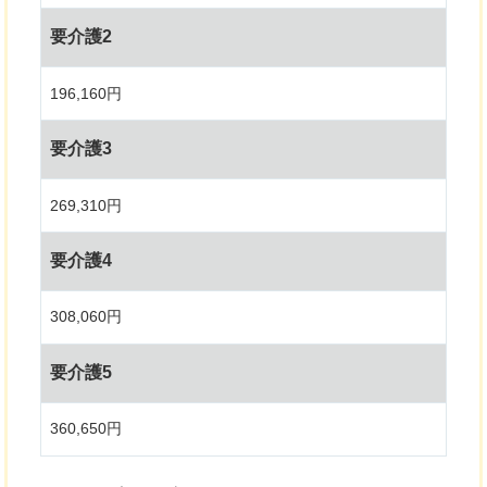
要介護2
196,160円
要介護3
269,310円
要介護4
308,060円
要介護5
360,650円