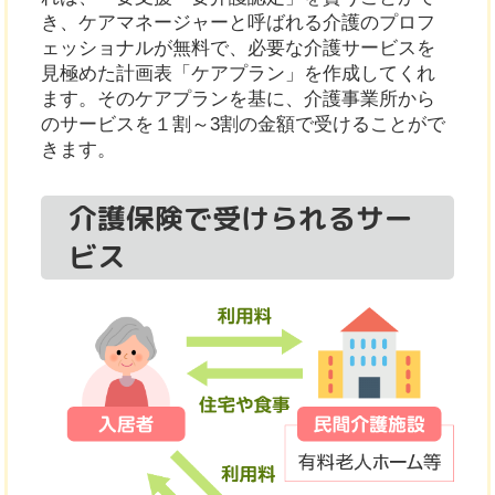
き、ケアマネージャーと呼ばれる介護のプロフ
ェッショナルが無料で、必要な介護サービスを
見極めた計画表「ケアプラン」を作成してくれ
ます。そのケアプランを基に、介護事業所から
のサービスを１割～3割の金額で受けることがで
きます。
介護保険で受けられるサー
ビス