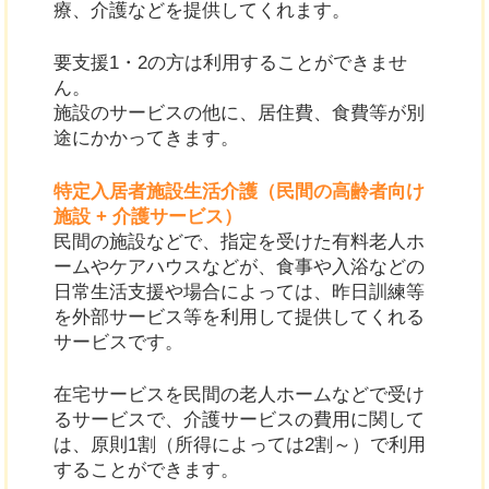
療、介護などを提供してくれます。
要支援1・2の方は利用することができませ
ん。
施設のサービスの他に、居住費、食費等が別
途にかかってきます。
特定入居者施設生活介護（民間の高齢者向け
施設 + 介護サービス）
民間の施設などで、指定を受けた有料老人ホ
ームやケアハウスなどが、食事や入浴などの
日常生活支援や場合によっては、昨日訓練等
を外部サービス等を利用して提供してくれる
サービスです。
在宅サービスを民間の老人ホームなどで受け
るサービスで、介護サービスの費用に関して
は、原則1割（所得によっては2割～）で利用
することができます。