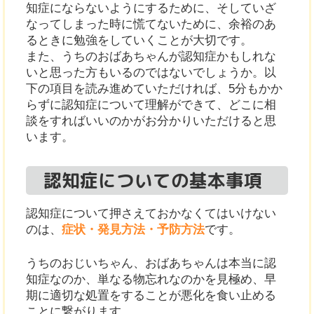
知症にならないようにするために、そしていざ
なってしまった時に慌てないために、余裕のあ
るときに勉強をしていくことが大切です。
また、うちのおばあちゃんが認知症かもしれな
いと思った方もいるのではないでしょうか。以
下の項目を読み進めていただければ、5分もかか
らずに認知症について理解ができて、どこに相
談をすればいいのかがお分かりいただけると思
います。
認知症についての基本事項
認知症について押さえておかなくてはいけない
のは、
症状・発見方法・予防方法
です。
うちのおじいちゃん、おばあちゃんは本当に認
知症なのか、単なる物忘れなのかを見極め、早
期に適切な処置をすることが悪化を食い止める
ことに繋がります。