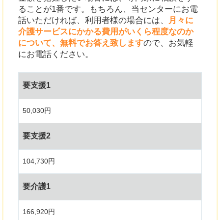
ることが1番です。もちろん、当センターにお電
話いただければ、利用者様の場合には、
月々に
介護サービスにかかる費用がいくら程度なのか
について、無料でお答え致します
ので、お気軽
にお電話ください。
要支援1
50,030円
要支援2
104,730円
要介護1
166,920円