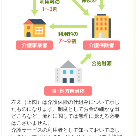
左図（上図）は介護保険の仕組みについて示し
たものになります。制度としてお金の細かな出
どころなど、流れに関しては無理に覚える必要
はございません。
介護サービスの利用者として知っておいてほし