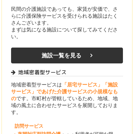
民間の介護施設であっても、家賃が安価で、さ
らに介護保険サービスを受けられる施設はたく
さんございます。
まずは気になる施設について探してみてくださ
い。
施設一覧を見る
地域密着型サービス
地域密着型サービスは
「居宅サービス」「施設
サービス」であげた介護サービスの小規模なも
の
です。市町村が管轄しているため、地域、地
域の風土に合わせたサービスを展開しておりま
す。
訪問サービス