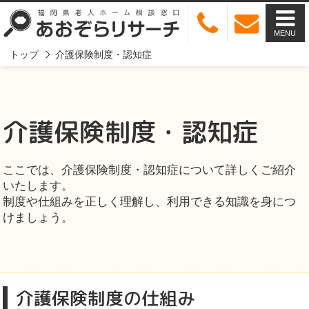
MENU
トップ
介護保険制度・認知症
介護保険制度・認知症
ここでは、介護保険制度・認知症について詳しくご紹介
いたします。
制度や仕組みを正しく理解し、利用できる知識を身につ
けましょう。
介護保険制度の仕組み