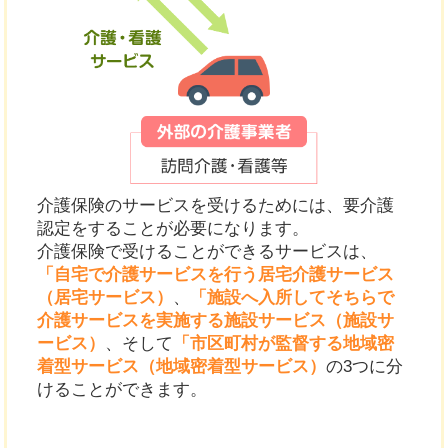
介護保険のサービスを受けるためには、要介護
認定をすることが必要になります。
介護保険で受けることができるサービスは、
「自宅で介護サービスを行う居宅介護サービス
（居宅サービス）
、
「施設へ入所してそちらで
介護サービスを実施する施設サービス（施設サ
ービス）
、そして
「市区町村が監督する地域密
着型サービス（地域密着型サービス）
の3つに分
けることができます。