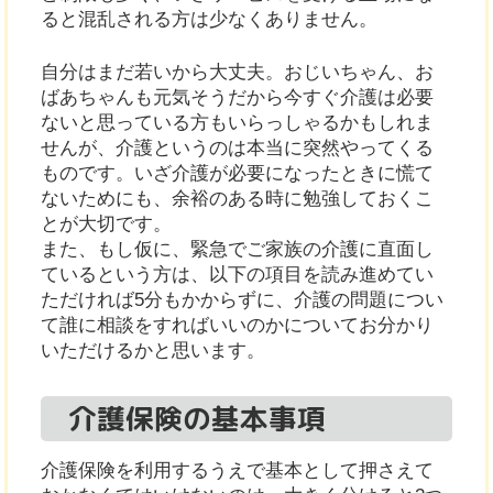
ると混乱される方は少なくありません。
自分はまだ若いから大丈夫。おじいちゃん、お
ばあちゃんも元気そうだから今すぐ介護は必要
ないと思っている方もいらっしゃるかもしれま
せんが、介護というのは本当に突然やってくる
ものです。いざ介護が必要になったときに慌て
ないためにも、余裕のある時に勉強しておくこ
とが大切です。
また、もし仮に、緊急でご家族の介護に直面し
ているという方は、以下の項目を読み進めてい
ただければ5分もかからずに、介護の問題につい
て誰に相談をすればいいのかについてお分かり
いただけるかと思います。
介護保険の基本事項
介護保険を利用するうえで基本として押さえて