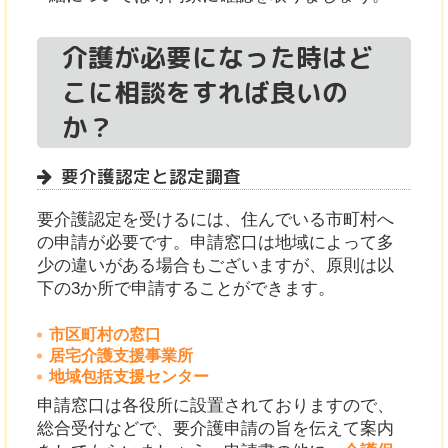
介護が必要になった時はど
こに相談をすれば良いの
か？
要介護認定と認定調査
要介護認定を受けるには、住んでいる市町村へ
の申請が必要です。申請窓口は地域によって多
少の違いがある場合もございますが、原則は以
下の3か所で申請することができます。
市区町村の窓口
居宅介護支援事業所
地域包括支援センター
申請窓口は各役所に設置されておりますので、
総合受付などで、要介護申請の旨を伝えて案内