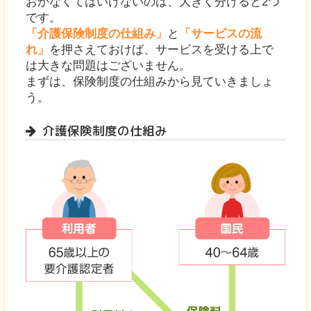
おかなくてはいけないのは、大きく分けると2つ
です。
「介護保険制度の仕組み」
と
「サービスの流
れ」
を押さえておけば、サービスを受ける上で
は大きな問題はございません。
まずは、保険制度の仕組みから見ていきましょ
う。
介護保険制度の仕組み