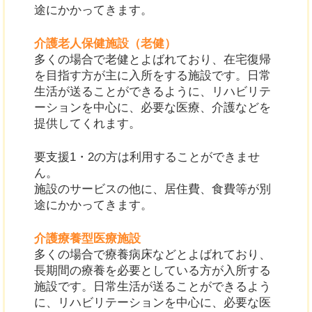
途にかかってきます。
介護老人保健施設（老健）
多くの場合で老健とよばれており、在宅復帰
を目指す方が主に入所をする施設です。日常
生活が送ることができるように、リハビリテ
ーションを中心に、必要な医療、介護などを
提供してくれます。
要支援1・2の方は利用することができませ
ん。
施設のサービスの他に、居住費、食費等が別
途にかかってきます。
介護療養型医療施設
多くの場合で療養病床などとよばれており、
長期間の療養を必要としている方が入所する
施設です。日常生活が送ることができるよう
に、リハビリテーションを中心に、必要な医