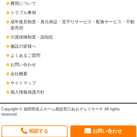
費用について
トラブル事例
成年後見制度・身元保証・見守りサービス・配食サービス・不動
産売却
介護保険制度・認知症
施設の皆様へ
よくあるご質問
お問い合わせ
会社概要
サイトマップ
個人情報保護方針
Copyright © 福岡県老人ホーム相談窓口あおぞらリサーチ All rights
reserved.
相談する
お問い合わせ