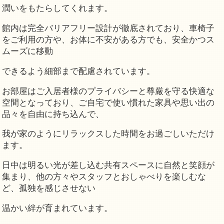
潤いをもたらしてくれます。
館内は完全バリアフリー設計が徹底されており、車椅子
をご利用の方や、お体に不安がある方でも、安全かつス
ムーズに移動
できるよう細部まで配慮されています。
お部屋はご入居者様のプライバシーと尊厳を守る快適な
空間となっており、ご自宅で使い慣れた家具や思い出の
品々を自由に持ち込んで、
我が家のようにリラックスした時間をお過ごしいただけ
ます。
日中は明るい光が差し込む共有スペースに自然と笑顔が
集まり、他の方々やスタッフとおしゃべりを楽しむな
ど、孤独を感じさせない
温かい絆が育まれています。