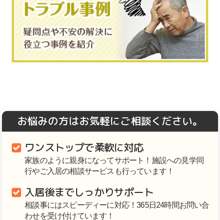
お悩みの方はお気軽にご相談ください。
ワンストップで柔軟に対応
家族のように親身になってサポート！施設への見学同
行やご入居の相談サービスも行っています！
入居後までしっかりサポート
相談事にはスピーディーに対応！365日24時間お問い合
わせを受け付けています！