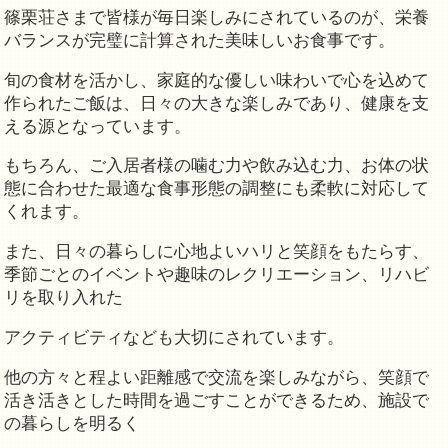
篠栗荘さまで皆様が毎日楽しみにされているのが、栄養
バランスが完璧に計算された美味しいお食事です。
旬の食材を活かし、家庭的な優しい味わいで心を込めて
作られたご飯は、日々の大きな楽しみであり、健康を支
える源となっています。
もちろん、ご入居者様の噛む力や飲み込む力、お体の状
態に合わせた最適な食事形態の調整にも柔軟に対応して
くれます。
また、日々の暮らしに心地よいハリと笑顔をもたらす、
季節ごとのイベントや趣味のレクリエーション、リハビ
リを取り入れた
アクティビティなども大切にされています。
他の方々と程よい距離感で交流を楽しみながら、笑顔で
活き活きとした時間を過ごすことができるため、施設で
の暮らしを明るく