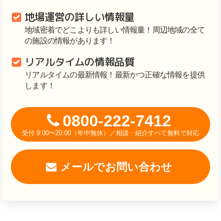
地場運営の詳しい情報量
地域密着でどこよりも詳しい情報量！周辺地域の全て
の施設の情報があります！
リアルタイムの情報品質
リアルタイムの最新情報！最新かつ正確な情報を提供
します！
0800-222-7412
受付 9:00〜20:00（年中無休）／相談・紹介すべて無料で対応
メールでお問い合わせ