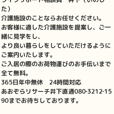
た）
介護施設のことならお任せください。
お客様に適した介護施設を提案し、ご一
緒に見学をし、
より良い暮らしをしていただけるように
ご案内いたします。
ご入居の際のお荷物運びのお手伝いまで
全て無料。
365日年中無休 24時間対応
あおぞらリサーチ井下直通080‐3212‐15
90までお待ちしております。