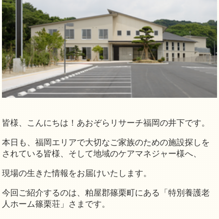
皆様、こんにちは！あおぞらリサーチ福岡の井下です。
本日も、福岡エリアで大切なご家族のための施設探しを
されている皆様、そして地域のケアマネジャー様へ、
現場の生きた情報をお届けいたします。
今回ご紹介するのは、粕屋郡篠栗町にある「特別養護老
人ホーム篠栗荘」さまです。