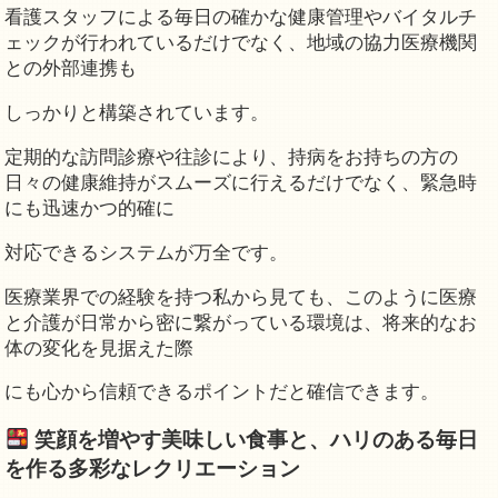
看護スタッフによる毎日の確かな健康管理やバイタルチ
ェックが行われているだけでなく、地域の協力医療機関
との外部連携も
しっかりと構築されています。
定期的な訪問診療や往診により、持病をお持ちの方の
日々の健康維持がスムーズに行えるだけでなく、緊急時
にも迅速かつ的確に
対応できるシステムが万全です。
医療業界での経験を持つ私から見ても、このように医療
と介護が日常から密に繋がっている環境は、将来的なお
体の変化を見据えた際
にも心から信頼できるポイントだと確信できます。
笑顔を増やす美味しい食事と、ハリのある毎日
を作る多彩なレクリエーション