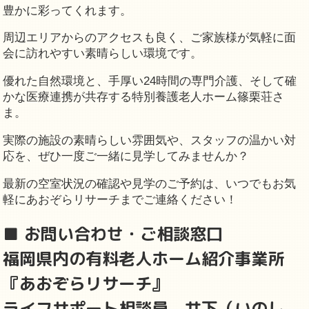
豊かに彩ってくれます。
周辺エリアからのアクセスも良く、ご家族様が気軽に面
会に訪れやすい素晴らしい環境です。
優れた自然環境と、手厚い24時間の専門介護、そして確
かな医療連携が共存する特別養護老人ホーム篠栗荘さ
ま。
実際の施設の素晴らしい雰囲気や、スタッフの温かい対
応を、ぜひ一度ご一緒に見学してみませんか？
最新の空室状況の確認や見学のご予約は、いつでもお気
軽にあおぞらリサーチまでご連絡ください！
■ お問い合わせ・ご相談窓口
福岡県内の有料老人ホーム紹介事業所
『あおぞらリサーチ』
ライフサポート相談員 井下（いのし