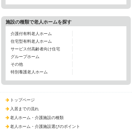
施設の種類で老人ホームを探す
介護付有料老人ホーム
住宅型有料老人ホーム
サービス付高齢者向け住宅
グループホーム
その他
特別養護老人ホーム
トップページ
入居までの流れ
老人ホーム・介護施設の種類
老人ホーム・介護施設選びのポイント