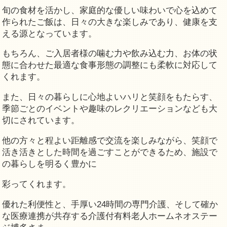
旬の食材を活かし、家庭的な優しい味わいで心を込めて
作られたご飯は、日々の大きな楽しみであり、健康を支
える源となっています。
もちろん、ご入居者様の噛む力や飲み込む力、お体の状
態に合わせた最適な食事形態の調整にも柔軟に対応して
くれます。
また、日々の暮らしに心地よいハリと笑顔をもたらす、
季節ごとのイベントや趣味のレクリエーションなども大
切にされています。
他の方々と程よい距離感で交流を楽しみながら、笑顔で
活き活きとした時間を過ごすことができるため、施設で
の暮らしを明るく豊かに
彩ってくれます。
優れた利便性と、手厚い24時間の専門介護、そして確か
な医療連携が共存する介護付有料老人ホームネオステー