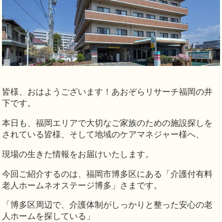
皆様、おはようございます！あおぞらリサーチ福岡の井
下です。
本日も、福岡エリアで大切なご家族のための施設探しを
されている皆様、そして地域のケアマネジャー様へ、
現場の生きた情報をお届けいたします。
今回ご紹介するのは、福岡市博多区にある「介護付有料
老人ホームネオステージ博多」さまです。
「博多区周辺で、介護体制がしっかりと整った安心の老
人ホームを探している」