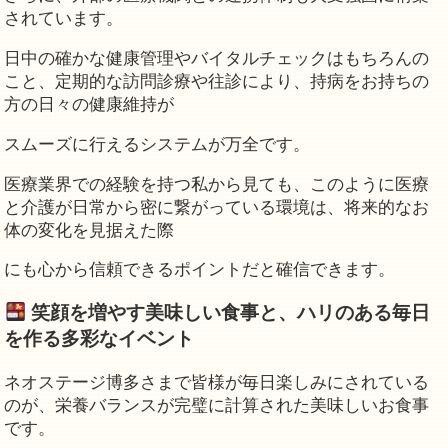
されています。
日中の確かな健康管理やバイタルチェックはもちろんの
こと、定期的な訪問診療や往診により、持病をお持ちの
方の日々の健康維持が
スムーズに行えるシステムが万全です。
医療業界での経験を持つ私から見ても、このように医療
と介護が日常から密に繋がっている環境は、将来的なお
体の変化を見据えた際
にも心から信頼できるポイントだと確信できます。
笑顔を増やす美味しい食事と、ハリのある毎日
を作る多彩なイベント
ネオステージ博多さまで皆様が毎日楽しみにされている
のが、栄養バランスが完璧に計算された美味しいお食事
です。