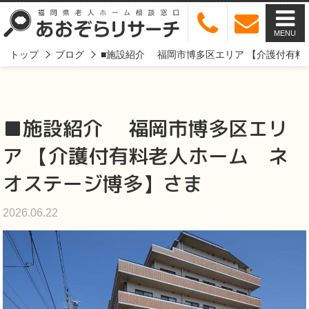
MENU
トップ
ブログ
■施設紹介 福岡市博多区エリア 【介護付有料
■施設紹介 福岡市博多区エリ
ア 【介護付有料老人ホーム ネ
オステージ博多】さま
2026.06.22