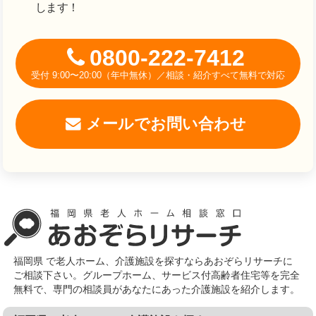
します！
0800-222-7412
受付 9:00〜20:00（年中無休）／相談・紹介すべて無料で対応
メールでお問い合わせ
福岡県 で老人ホーム、介護施設を探すならあおぞらリサーチに
ご相談下さい。グループホーム、サービス付高齢者住宅等を完全
無料で、専門の相談員があなたにあった介護施設を紹介します。