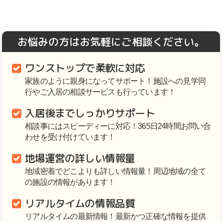
お悩みの方はお気軽にご相談ください。
ワンストップで柔軟に対応
家族のように親身になってサポート！施設への見学同
行やご入居の相談サービスも行っています！
入居後までしっかりサポート
相談事にはスピーディーに対応！365日24時間お問い合
わせを受け付けています！
地場運営の詳しい情報量
地域密着でどこよりも詳しい情報量！周辺地域の全て
の施設の情報があります！
リアルタイムの情報品質
リアルタイムの最新情報！最新かつ正確な情報を提供