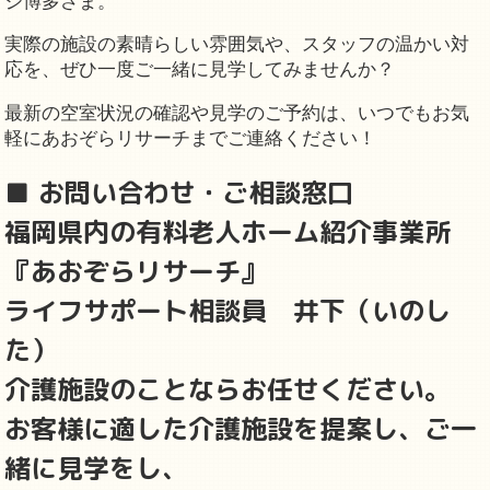
ジ博多さま。
実際の施設の素晴らしい雰囲気や、スタッフの温かい対
応を、ぜひ一度ご一緒に見学してみませんか？
最新の空室状況の確認や見学のご予約は、いつでもお気
軽にあおぞらリサーチまでご連絡ください！
■ お問い合わせ・ご相談窓口
福岡県内の有料老人ホーム紹介事業所
『あおぞらリサーチ』
ライフサポート相談員 井下（いのし
た）
介護施設のことならお任せください。
お客様に適した介護施設を提案し、ご一
緒に見学をし、