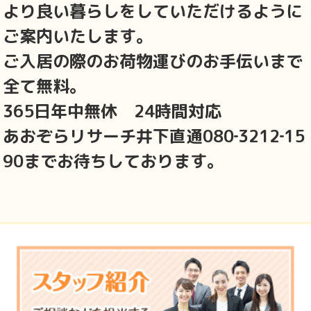
より良い暮らしをしていただけるように
ご案内いたします。
ご入居の際のお荷物運びのお手伝いまで
全て無料。
365日年中無休 24時間対応
あおぞらリサーチ井下直通080‐3212‐15
90までお待ちしております。