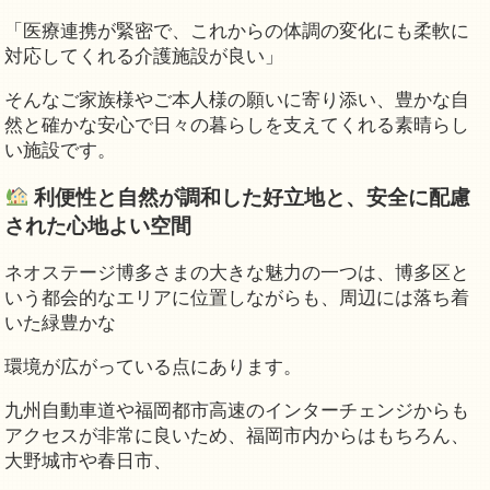
「医療連携が緊密で、これからの体調の変化にも柔軟に
対応してくれる介護施設が良い」
そんなご家族様やご本人様の願いに寄り添い、豊かな自
然と確かな安心で日々の暮らしを支えてくれる素晴らし
い施設です。
利便性と自然が調和した好立地と、安全に配慮
された心地よい空間
ネオステージ博多さまの大きな魅力の一つは、博多区と
いう都会的なエリアに位置しながらも、周辺には落ち着
いた緑豊かな
環境が広がっている点にあります。
九州自動車道や福岡都市高速のインターチェンジからも
アクセスが非常に良いため、福岡市内からはもちろん、
大野城市や春日市、