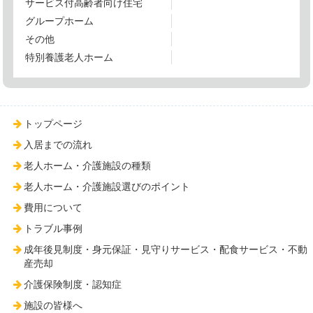
サービス付高齢者向け住宅
グループホーム
その他
特別養護老人ホーム
トップページ
入居までの流れ
老人ホーム・介護施設の種類
老人ホーム・介護施設選びのポイント
費用について
トラブル事例
成年後見制度・身元保証・見守りサービス・配食サービス・不動
産売却
介護保険制度・認知症
施設の皆様へ