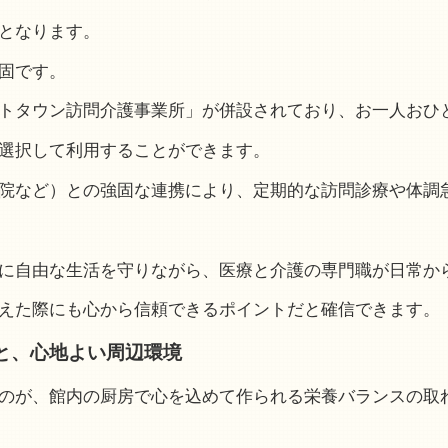
となります。
固です。
トタウン訪問介護事業所」が併設されており、お一人おひ
選択して利用することができます。
院など）との強固な連携により、定期的な訪問診療や体調
に自由な生活を守りながら、医療と介護の専門職が日常か
えた際にも心から信頼できるポイントだと確信できます。
と、心地よい周辺環境
のが、館内の厨房で心を込めて作られる栄養バランスの取