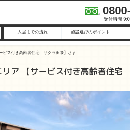
0800
受付時間 9:
入居までの流れ
施設選びのポイント
サービス付き高齢者住宅 サクラ田隈】さま
リア 【サービス付き高齢者住宅