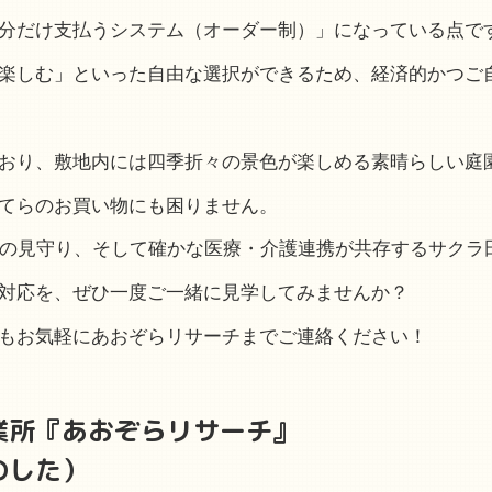
分だけ支払うシステム（オーダー制）」になっている点で
楽しむ」といった自由な選択ができるため、経済的かつご
おり、敷地内には四季折々の景色が楽しめる素晴らしい庭
てらのお買い物にも困りません。
心の見守り、そして確かな医療・介護連携が共存するサクラ
対応を、ぜひ一度ご一緒に見学してみませんか？
もお気軽にあおぞらリサーチまでご連絡ください！
業所『あおぞらリサーチ』
のした）