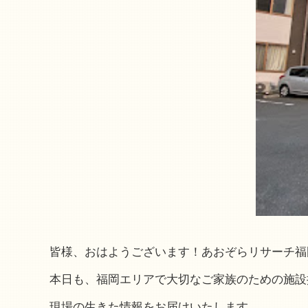
皆様、おはようございます！あおぞらリサーチ福
本日も、福岡エリアで大切なご家族のための施設
現場の生きた情報をお届けいたします。