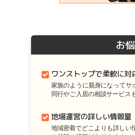
お悩
ワンストップで柔軟に対
家族のように親身になってサ
同行やご入居の相談サービス
地場運営の詳しい情報量
地域密着でどこよりも詳しい