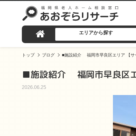
エリアから探す
トップ
ブログ
■施設紹介 福岡市早良区エリア 【
■施設紹介 福岡市早良区エ
2026.06.25