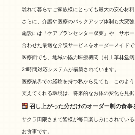
離れて暮らすご家族様にとっても最大の安心材料
さらに、介護や医療のバックアップ体制も大変強
施設には「ケアプランセンター双葉」や「サポー
合わせた最適な介護サービスをオーダーメイドで
医療面でも、地域の協力医療機関（村上華林堂病
24時間対応システムが構築されています。
医療業界での経験を持つ私から見ても、このよう
支えてくれる環境は、将来的なお体の変化を見据
召し上がった分だけのオーダー制の食事
サクラ田隈さまで皆様が毎日楽しみにされている
お食事です。