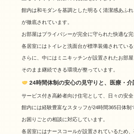
館内は和モダンを基調とした明るく清潔感あふれ
が徹底されています。
お部屋はプライバシーが完全に守られた快適な完
各居室にはトイレと洗面台が標準装備されている
さらに、中にはミニキッチンが設置されたお部屋
そのまま継続できる環境が整っています。
24時間体制の安心の見守りと、医療・介
サービス付き高齢者向け住宅として、日々の安全
館内には経験豊富なスタッフが24時間365日体
お困りごとの相談に対応しています。
各居室にはナースコールが設置されているため、