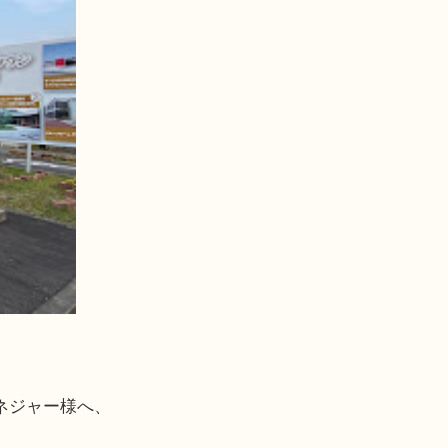
ネジャー様へ、