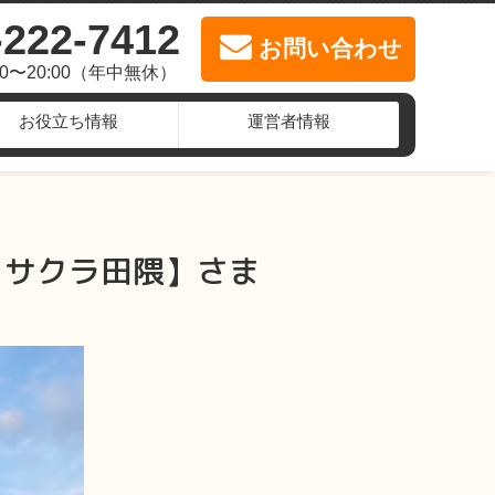
-222-7412
お問い合わせ
00〜20:00（年中無休）
お役立ち情報
運営者情報
 サクラ田隈】さま