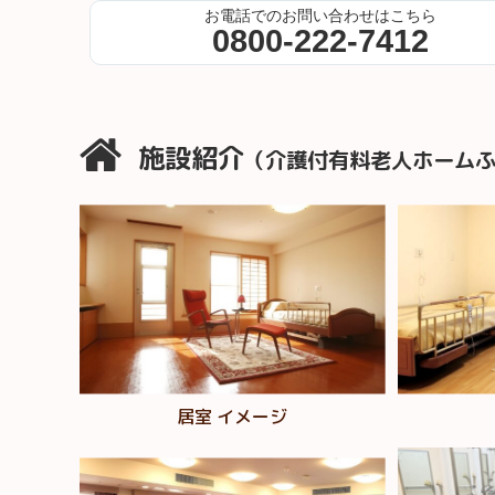
お電話でのお問い合わせはこちら
0800-222-7412
施設紹介
（介護付有料老人ホーム
居室 イメージ