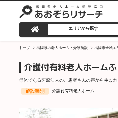
エリアから探す
トップ
福岡県の老人ホーム・介護施設
福岡市全域エ
介護付有料老人ホームふ
母体である医療法人の、患者さんの声から生まれ
施設種別
介護付有料老人ホーム