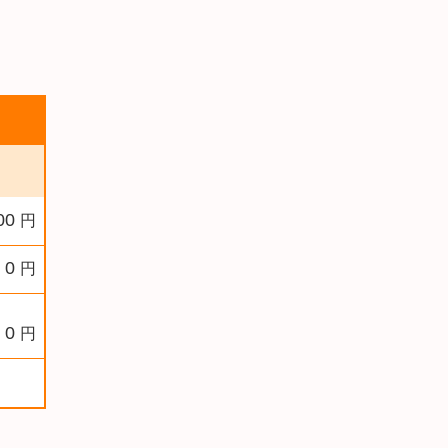
00
円
0
円
0
円