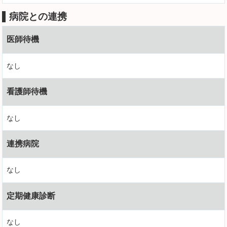
病院との連携
医師待機
なし
看護師待機
なし
連携病院
なし
定期健康診断
なし