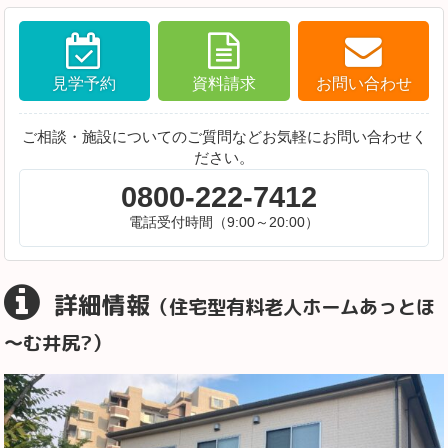
見学予約
資料請求
お問い合わせ
ご相談・施設についてのご質問などお気軽にお問い合わせく
ださい。
0800-222-7412
電話受付時間（9:00～20:00）
詳細情報
（住宅型有料老人ホームあっとほ
～む井尻?）