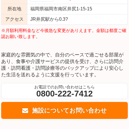
所在地
福岡県福岡市南区井尻1-15-15
アクセス
JR井尻駅から0.3?
※月額利用料金など今後急な変更がありえます。金額は都度ご確
認お願い致します。
家庭的な雰囲気の中で、自分のペースで過ごせる部屋が
あり、食事や介護サービスの提供を受け、さらに訪問介
護・訪問看護・訪問診療等のバックアップにより安心し
た生活を送れるように支援を行っています。
お電話でのお問い合わせはこちら
0800-222-7412
施設についてお問い合わせ