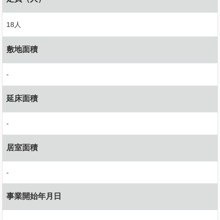
18人
敷地面積
-
延床面積
-
居室面積
-
事業開始年月日