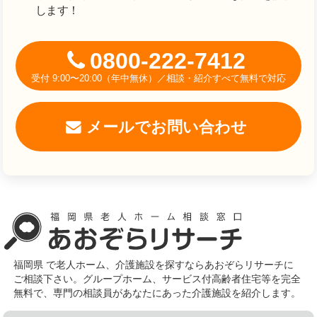
します！
0800-222-7412
受付 9:00〜20:00（年中無休）／相談・紹介すべて無料で対応
メールでお問い合わせ
福岡県 で老人ホーム、介護施設を探すならあおぞらリサーチに
ご相談下さい。グループホーム、サービス付高齢者住宅等を完全
無料で、専門の相談員があなたにあった介護施設を紹介します。