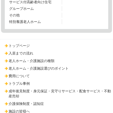
サービス付高齢者向け住宅
グループホーム
その他
特別養護老人ホーム
トップページ
入居までの流れ
老人ホーム・介護施設の種類
老人ホーム・介護施設選びのポイント
費用について
トラブル事例
成年後見制度・身元保証・見守りサービス・配食サービス・不動
産売却
介護保険制度・認知症
施設の皆様へ