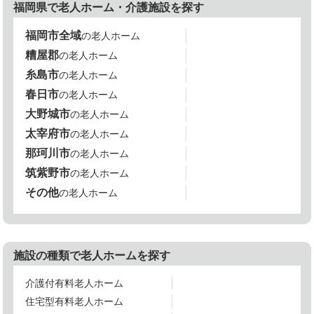
福岡県で老人ホーム・介護施設を探す
福岡市全域
の老人ホーム
糟屋郡
の老人ホーム
糸島市
の老人ホーム
春日市
の老人ホーム
大野城市
の老人ホーム
太宰府市
の老人ホーム
那珂川市
の老人ホーム
筑紫野市
の老人ホーム
その他
の老人ホーム
施設の種類で老人ホームを探す
介護付有料老人ホーム
住宅型有料老人ホーム