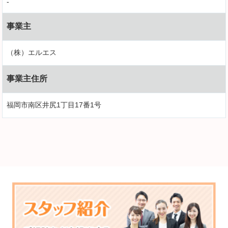
-
事業主
（株）エルエス
事業主住所
福岡市南区井尻1丁目17番1号