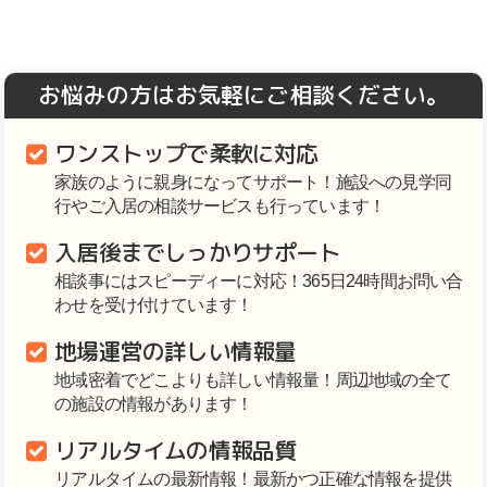
お悩みの方はお気軽にご相談ください。
ワンストップで柔軟に対応
家族のように親身になってサポート！施設への見学同
行やご入居の相談サービスも行っています！
入居後までしっかりサポート
相談事にはスピーディーに対応！365日24時間お問い合
わせを受け付けています！
地場運営の詳しい情報量
地域密着でどこよりも詳しい情報量！周辺地域の全て
の施設の情報があります！
リアルタイムの情報品質
リアルタイムの最新情報！最新かつ正確な情報を提供