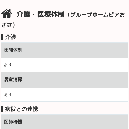
介護・医療体制
（グループホームピアお
ざさ）
介護
夜間体制
あり
居室清掃
あり
病院との連携
医師待機