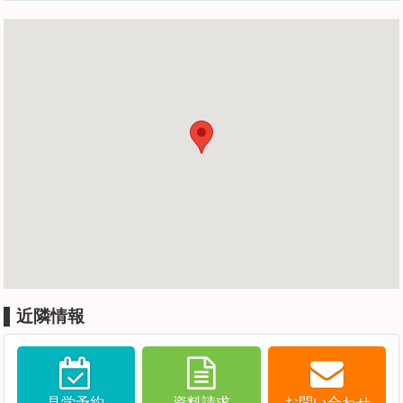
近隣情報
見学予約
資料請求
お問い合わせ