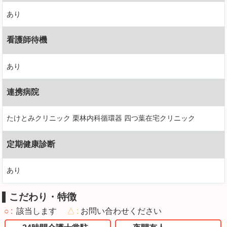
あり
看護師待機
あり
連携病院
たけとみクリニック 栗林内科循環器 四つ葉在宅クリニック
定期健康診断
あり
こだわり・特徴
○
該当します
△
お問い合わせください