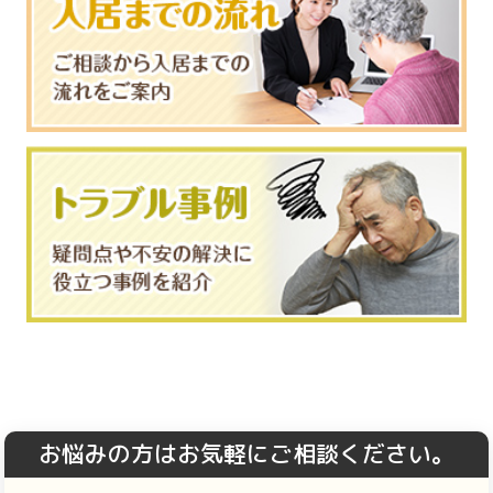
お悩みの方はお気軽にご相談ください。