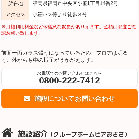
所在地
福岡県福岡市中央区小笹1丁目14番2号
アクセス
小笹バス停より徒歩３分
※月額利用料金など今後急な変更がありえます。金額は都度ご確
認お願い致します。
前面一面ガラス張りになっているため、フロアは明る
く、外からも中の様子がうかがえます。
お電話でのお問い合わせはこちら
0800-222-7412
施設についてお問い合わせ
施設紹介
（グループホームピアおざさ）