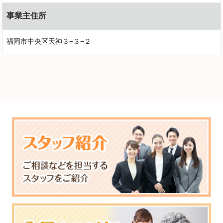
事業主住所
福岡市中央区天神３−３−２