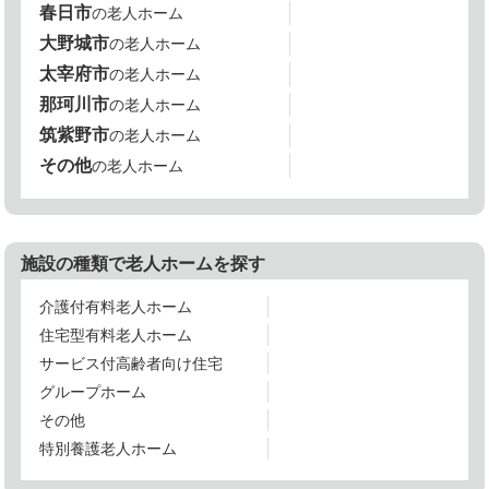
春日市
の老人ホーム
大野城市
の老人ホーム
太宰府市
の老人ホーム
那珂川市
の老人ホーム
筑紫野市
の老人ホーム
その他
の老人ホーム
施設の種類で老人ホームを探す
介護付有料老人ホーム
住宅型有料老人ホーム
サービス付高齢者向け住宅
グループホーム
その他
特別養護老人ホーム