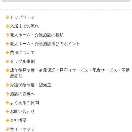
トップページ
入居までの流れ
老人ホーム・介護施設の種類
老人ホーム・介護施設選びのポイント
費用について
トラブル事例
成年後見制度・身元保証・見守りサービス・配食サービス・不動
産売却
介護保険制度・認知症
施設の皆様へ
よくあるご質問
お問い合わせ
会社概要
サイトマップ