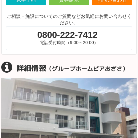
ご相談・施設についてのご質問などお気軽にお問い合わせく
ださい。
0800-222-7412
電話受付時間（9:00～20:00）
詳細情報
（グループホームピアおざさ）