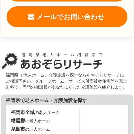
メールでお問い合わせ
福岡県 で老人ホーム、介護施設を探すならあおぞらリサーチに
ご相談下さい。グループホーム、サービス付高齢者住宅等を完全
無料で、専門の相談員があなたにあった介護施設を紹介します。
福岡県で老人ホーム・介護施設を探す
福岡市全域
の老人ホーム
糟屋郡
の老人ホーム
糸島市
の老人ホーム