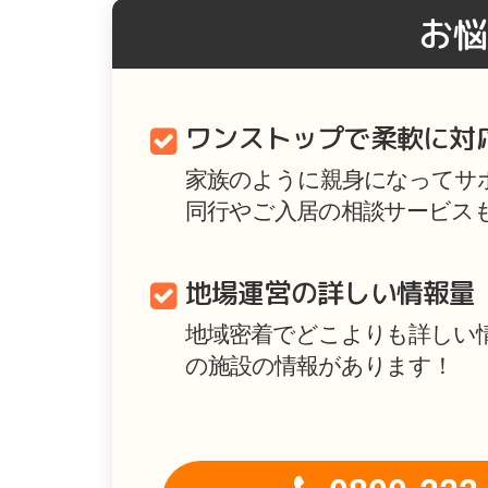
お悩
ワンストップで柔軟に対
家族のように親身になってサ
同行やご入居の相談サービス
地場運営の詳しい情報量
地域密着でどこよりも詳しい
の施設の情報があります！