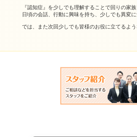
『認知症』を少しでも理解することで回りの家族
日頃の会話、行動に興味を持ち、少しでも異変に
では、また次回少しでも皆様のお役に立てるよう