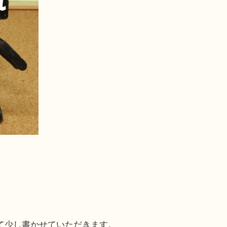
て少し書かせていただきます。