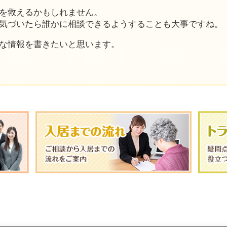
を救えるかもしれません。
気づいたら誰かに相談できるようすることも大事ですね。
な情報を書きたいと思います。