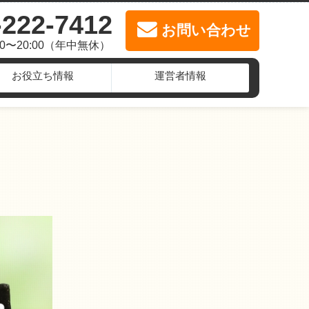
-222-7412
お問い合わせ
00〜20:00（年中無休）
お役立ち情報
運営者情報