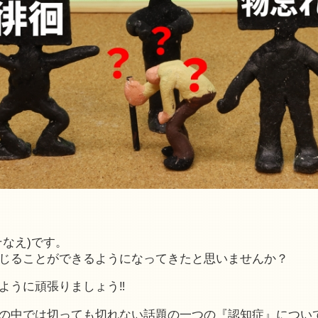
なえ)です。
じることができるようになってきたと思いませんか？
ように頑張りましょう‼
の中では切っても切れない話題の一つの『認知症』につい