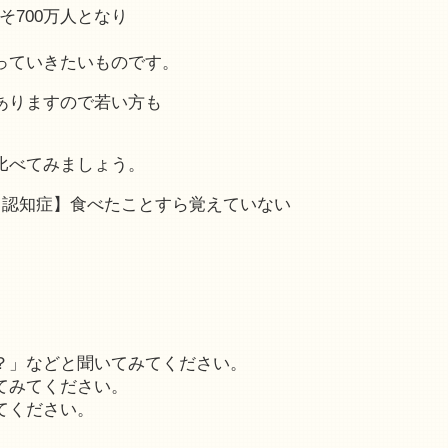
そ700万人となり
っていきたいものです。
ありますので若い方も
比べてみましょう。
【認知症】食べたことすら覚えていない
？」などと聞いてみてください。
てみてください。
てください。