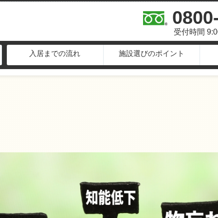
0800
受付時間 9:
入居までの流れ
施設選びのポイント
て