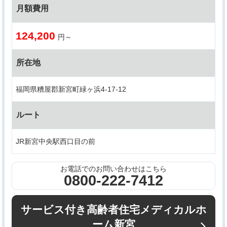
月額費用
124,200
円～
所在地
福岡県糟屋郡新宮町緑ヶ浜4-17-12
ルート
JR新宮中央駅西口目の前
お電話でのお問い合わせはこちら
0800-222-7412
サービス付き高齢者住宅メディカルホ
ーム新宮