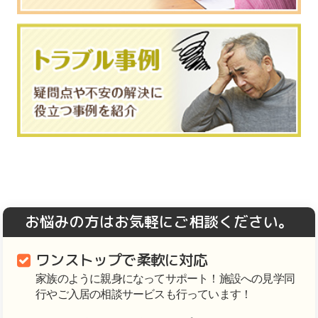
お悩みの方はお気軽にご相談ください。
ワンストップで柔軟に対応
家族のように親身になってサポート！施設への見学同
行やご入居の相談サービスも行っています！