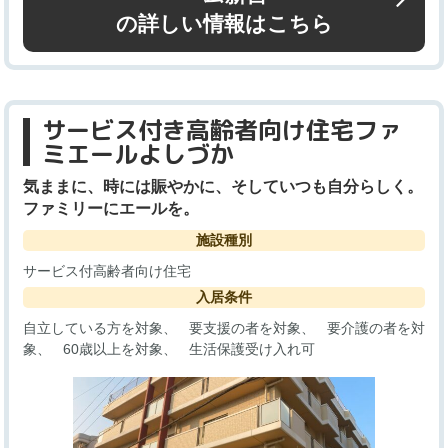
の詳しい情報はこちら
サービス付き高齢者向け住宅ファ
ミエールよしづか
気ままに、時には賑やかに、そしていつも自分らしく。
ファミリーにエールを。
施設種別
サービス付高齢者向け住宅
入居条件
自立している方を対象
要支援の者を対象
要介護の者を対
象
60歳以上を対象
生活保護受け入れ可