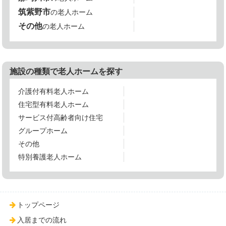
筑紫野市
の老人ホーム
その他
の老人ホーム
施設の種類で老人ホームを探す
介護付有料老人ホーム
住宅型有料老人ホーム
サービス付高齢者向け住宅
グループホーム
その他
特別養護老人ホーム
トップページ
入居までの流れ