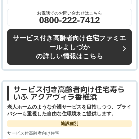
お電話でのお問い合わせはこちら
0800-222-7412
サービス付き高齢者向け住宅ファミエ
ールよしづか
の詳しい情報はこちら
サービス付き高齢者向け住宅寿ら
いふ アクアヴィラ香椎浜
老人ホームのような介護サービスを目指しつつ、プライ
バシーも重視した自由な住環境をご提供します。
施設種別
サービス付高齢者向け住宅