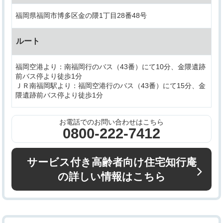
福岡県福岡市博多区金の隈1丁目28番48号
ルート
福岡空港より：南福岡行のバス（43番）にて10分、金隈遺跡
前バス停より徒歩1分
ＪＲ南福岡駅より：福岡空港行のバス（43番）にて15分、金
隈遺跡前バス停より徒歩1分
お電話でのお問い合わせはこちら
0800-222-7412
サービス付き高齢者向け住宅知行庵
の詳しい情報はこちら