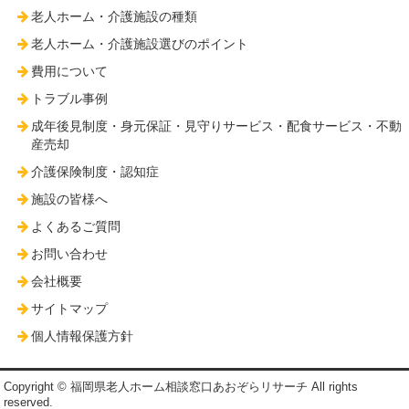
老人ホーム・介護施設の種類
老人ホーム・介護施設選びのポイント
費用について
トラブル事例
成年後見制度・身元保証・見守りサービス・配食サービス・不動
産売却
介護保険制度・認知症
施設の皆様へ
よくあるご質問
お問い合わせ
会社概要
サイトマップ
個人情報保護方針
Copyright © 福岡県老人ホーム相談窓口あおぞらリサーチ All rights
reserved.