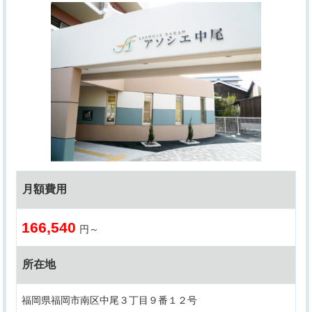
月額費用
166,540
円～
所在地
福岡県福岡市南区中尾３丁目９番１２号