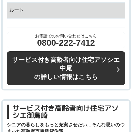
ルート
お電話でのお問い合わせはこちら
0800-222-7412
サービス付き高齢者向け住宅アソシエ
中尾
の詳しい情報はこちら
サービス付き高齢者向け住宅アソ
シエ御島崎
シニアの暮らしをもっと充実させたい…そんな思いのつ
まった高齢者専用賃貸住宅