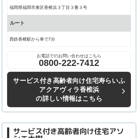
福岡県福岡市東区香椎浜３丁目３番３号
ルート
西鉄香椎駅から車で7分
お電話でのお問い合わせはこちら
0800-222-7412
サービス付き高齢者向け住宅寿らいふ
アクアヴィラ香椎浜
の詳しい情報はこちら
サービス付き高齢者向け住宅アソ