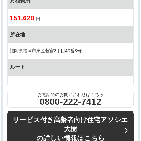
月額費用
151,620
円～
所在地
福岡県福岡市東区若宮2丁目40番8号
ルート
お電話でのお問い合わせはこちら
0800-222-7412
サービス付き高齢者向け住宅アソシエ
大樹
の詳しい情報はこちら