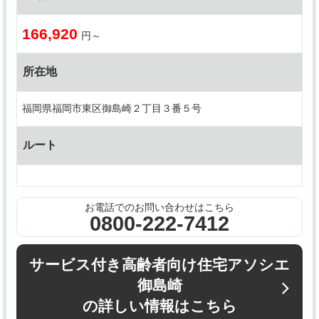
166,920
円～
所在地
福岡県福岡市東区御島崎２丁目３番５号
ルート
お電話でのお問い合わせはこちら
0800-222-7412
サービス付き高齢者向け住宅アソシエ
御島崎
の詳しい情報はこちら