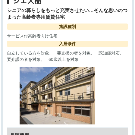
シエ大樹
シニアの暮らしをもっと充実させたい…そんな思いのつ
まった高齢者専用賃貸住宅
施設種別
サービス付高齢者向け住宅
入居条件
自立している方を対象
要支援の者を対象
認知症対応
要介護の者を対象
60歳以上を対象