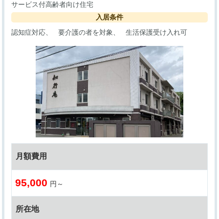
サービス付高齢者向け住宅
入居条件
認知症対応
要介護の者を対象
生活保護受け入れ可
月額費用
95,000
円～
所在地