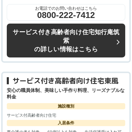
お電話でのお問い合わせはこちら
0800-222-7412
サービス付き高齢者向け住宅知行庵筑
紫
の詳しい情報はこちら
サービス付き高齢者向け住宅東風
安心の職員体制、美味しい手作り料理、リーズナブルな
料金
施設種別
サービス付高齢者向け住宅
入居条件
要介護の者を対象
60歳以上を対象
生活保護受け入れ可