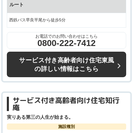
ルート
西鉄バス早良平尾から徒歩5分
お電話でのお問い合わせはこちら
0800-222-7412
サービス付き高齢者向け住宅東風
の詳しい情報はこちら
サービス付き高齢者向け住宅知行
庵
実りある第三の人生が始まる。
施設種別