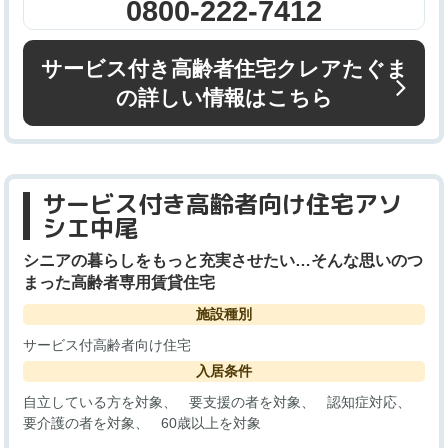
0800-222-7412
サービス付き高齢者住宅クレアたぐま
の詳しい情報はこちら
サービス付き高齢者向け住宅アソ
シエ中尾
シニアの暮らしをもっと充実させたい…そんな思いのつ
まった高齢者専用賃貸住宅
施設種別
サービス付高齢者向け住宅
入居条件
自立している方を対象
要支援の者を対象
認知症対応
要介護の者を対象
60歳以上を対象