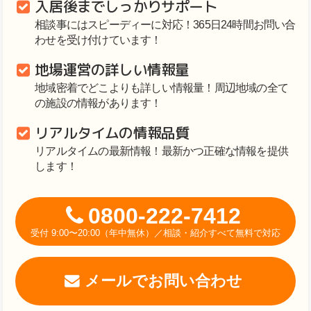
入居後までしっかりサポート
相談事にはスピーディーに対応！365日24時間お問い合
わせを受け付けています！
地場運営の詳しい情報量
地域密着でどこよりも詳しい情報量！周辺地域の全て
の施設の情報があります！
リアルタイムの情報品質
リアルタイムの最新情報！最新かつ正確な情報を提供
します！
0800-222-7412
受付 9:00〜20:00（年中無休）／相談・紹介すべて無料で対応
メールでお問い合わせ