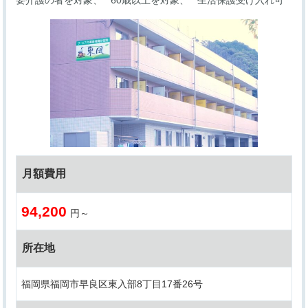
月額費用
94,200
円～
所在地
福岡県福岡市早良区東入部8丁目17番26号