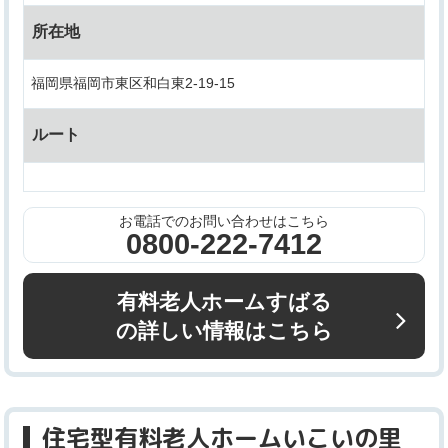
所在地
福岡県福岡市東区和白東2-19-15
ルート
お電話でのお問い合わせはこちら
0800-222-7412
有料老人ホームすばる
の詳しい情報はこちら
住宅型有料老人ホームいこいの里