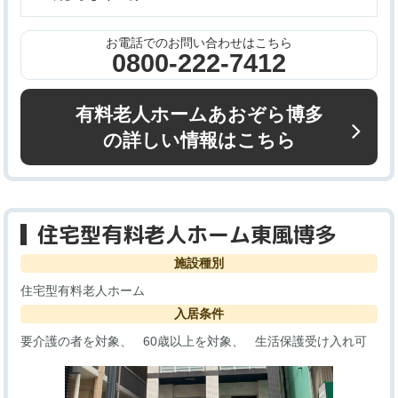
お電話でのお問い合わせはこちら
0800-222-7412
有料老人ホームあおぞら博多
の詳しい情報はこちら
住宅型有料老人ホーム東風博多
施設種別
住宅型有料老人ホーム
入居条件
要介護の者を対象
60歳以上を対象
生活保護受け入れ可