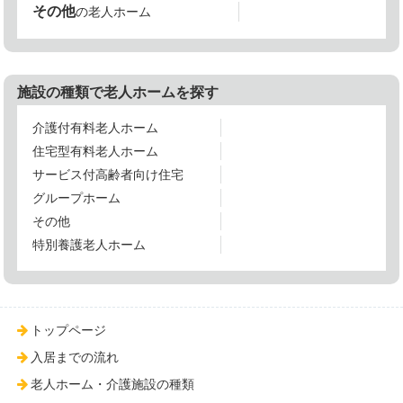
その他
の老人ホーム
施設の種類で老人ホームを探す
介護付有料老人ホーム
住宅型有料老人ホーム
サービス付高齢者向け住宅
グループホーム
その他
特別養護老人ホーム
トップページ
入居までの流れ
老人ホーム・介護施設の種類