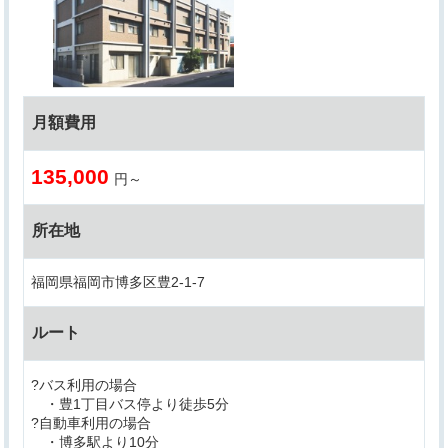
月額費用
135,000
円～
所在地
福岡県福岡市博多区豊2-1-7
ルート
?バス利用の場合
・豊1丁目バス停より徒歩5分
?自動車利用の場合
・博多駅より10分