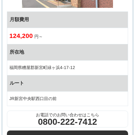
月額費用
124,200
円～
所在地
福岡県糟屋郡新宮町緑ヶ浜4-17-12
ルート
JR新宮中央駅西口目の前
お電話でのお問い合わせはこちら
0800-222-7412