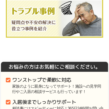
お悩みの方はお気軽にご相談ください。
ワンストップで柔軟に対応
家族のように親身になってサポート！施設への見学同
行やご入居の相談サービスも行っています！
入居後までしっかりサポート
相談事にはスピーディーに対応！365日24時間お問い合