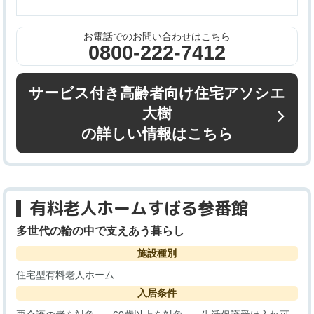
お電話でのお問い合わせはこちら
0800-222-7412
サービス付き高齢者向け住宅アソシエ
大樹
の詳しい情報はこちら
有料老人ホームすばる参番館
多世代の輪の中で支えあう暮らし
施設種別
住宅型有料老人ホーム
入居条件