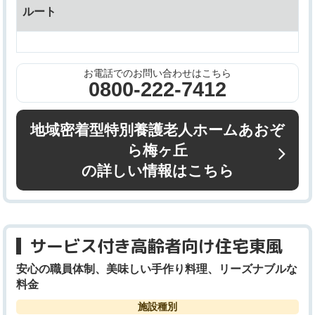
ルート
お電話でのお問い合わせはこちら
0800-222-7412
地域密着型特別養護老人ホームあおぞ
ら梅ヶ丘
の詳しい情報はこちら
サービス付き高齢者向け住宅東風
安心の職員体制、美味しい手作り料理、リーズナブルな
料金
施設種別