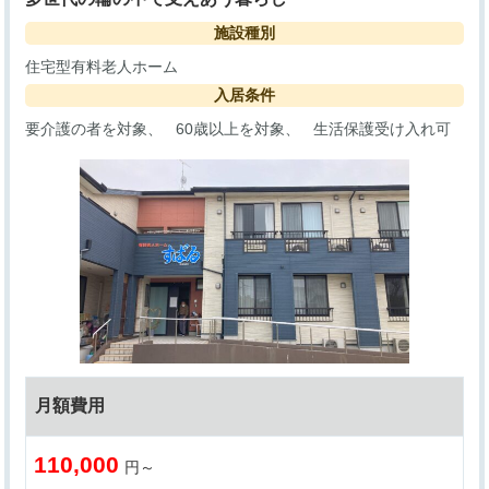
施設種別
住宅型有料老人ホーム
入居条件
要介護の者を対象
60歳以上を対象
生活保護受け入れ可
月額費用
110,000
円～