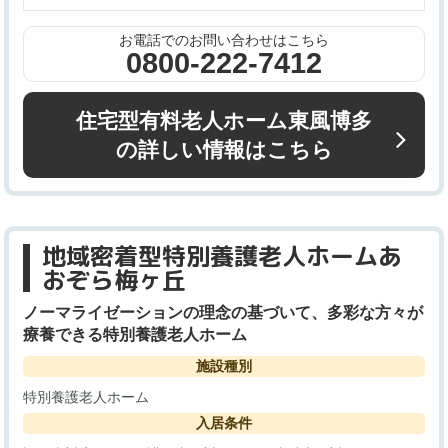
お電話でのお問い合わせはこちら
0800-222-7412
住宅型有料老人ホーム東風博多
の詳しい情報はこちら
地域密着型特別養護老人ホームあ
おぞら梅ヶ丘
ノーマライゼーションの理念の基づいて、多彩な方々が
療養できる特別養護老人ホーム
施設種別
特別養護老人ホーム
入居条件