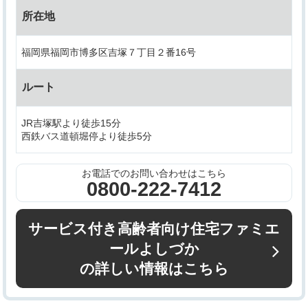
所在地
福岡県福岡市博多区吉塚７丁目２番16号
ルート
JR吉塚駅より徒歩15分
西鉄バス道頓堀停より徒歩5分
お電話でのお問い合わせはこちら
0800-222-7412
サービス付き高齢者向け住宅ファミエ
ールよしづか
の詳しい情報はこちら