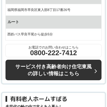
福岡県福岡市早良区東入部8丁目17番26号
ルート
西鉄バス早良平尾から徒歩5分
お電話でのお問い合わせはこちら
0800-222-7412
サービス付き高齢者向け住宅東風
の詳しい情報はこちら
有料老人ホームすばる
多世代の輪の中で支えあう暮らし