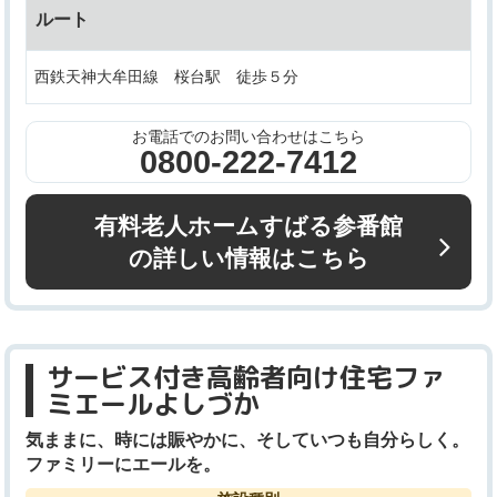
ルート
西鉄天神大牟田線 桜台駅 徒歩５分
お電話でのお問い合わせはこちら
0800-222-7412
有料老人ホームすばる参番館
の詳しい情報はこちら
サービス付き高齢者向け住宅ファ
ミエールよしづか
気ままに、時には賑やかに、そしていつも自分らしく。
ファミリーにエールを。