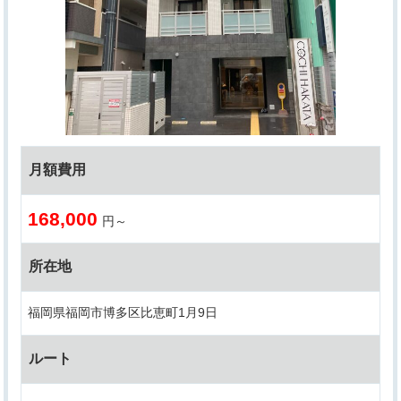
月額費用
168,000
円～
所在地
福岡県福岡市博多区比恵町1月9日
ルート