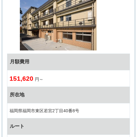
月額費用
151,620
円～
所在地
福岡県福岡市東区若宮2丁目40番8号
ルート