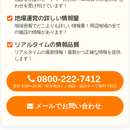
わせを受け付けています！
地場運営の詳しい情報量
地域密着でどこよりも詳しい情報量！周辺地域の全て
の施設の情報があります！
リアルタイムの情報品質
リアルタイムの最新情報！最新かつ正確な情報を提供
します！
0800-222-7412
受付 9:00〜20:00（年中無休）／相談・紹介すべて無料で対応
メールでお問い合わせ