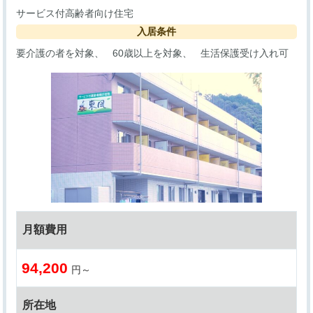
サービス付高齢者向け住宅
入居条件
要介護の者を対象
60歳以上を対象
生活保護受け入れ可
月額費用
94,200
円～
所在地