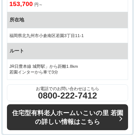
153,700
円～
所在地
福岡県北九州市小倉南区若園3丁目11-1
ルート
JR日豊本線 城野駅」から距離1.8km
若園インターから車で3分
お電話でのお問い合わせはこちら
0800-222-7412
住宅型有料老人ホームいこいの里 若園
の詳しい情報はこちら