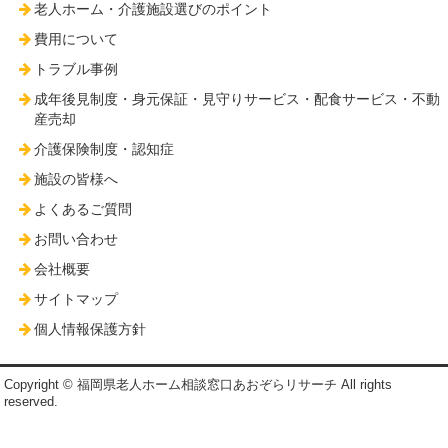
老人ホーム・介護施設選びのポイント
費用について
トラブル事例
成年後見制度・身元保証・見守りサービス・配食サービス・不動
産売却
介護保険制度・認知症
施設の皆様へ
よくあるご質問
お問い合わせ
会社概要
サイトマップ
個人情報保護方針
Copyright © 福岡県老人ホーム相談窓口あおぞらリサーチ All rights
reserved.