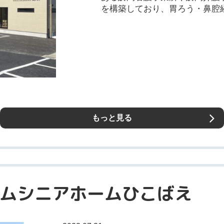
を構築しており、胃ろう・鼻腔経
もっと見る
ムシニアホームひこばえ