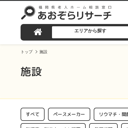
エリアから探す
トップ
施設
施設
すべて
ペースメーカー
リウマチ・関