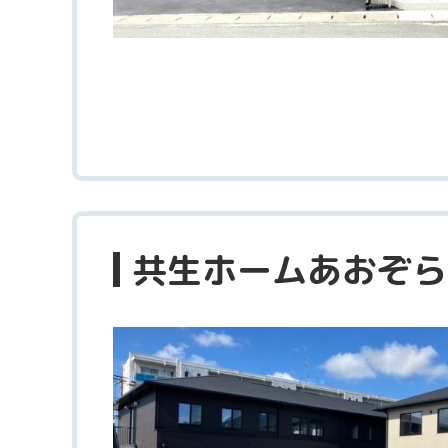
共生ホームあおぞら