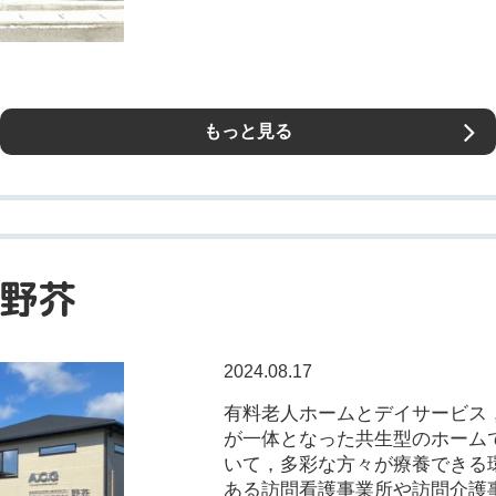
もっと見る
野芥
2024.08.17
有料老人ホームとデイサービス
が一体となった共生型のホーム
いて，多彩な方々が療養できる
ある訪問看護事業所や訪問介護