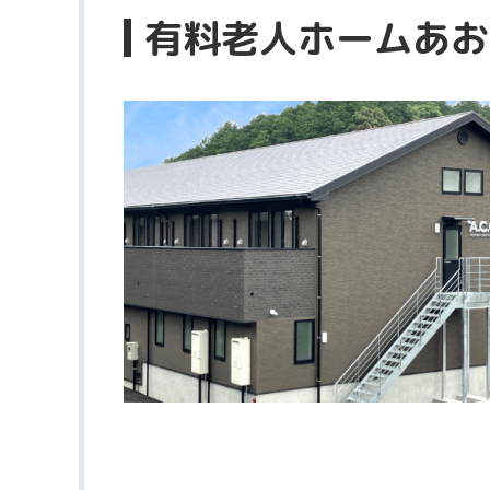
有料老人ホームあお