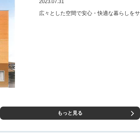
2023.07.31
広々とした空間で安心・快適な暮らしをサ
もっと見る