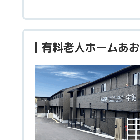
有料老人ホームあお