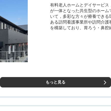
有料老人ホームとデイサービス
が一体となった共生型のホーム
いて，多彩な方々が療養できる
ある訪問看護事業所や訪問介護
を構築しており、胃ろう・鼻腔経
もっと見る