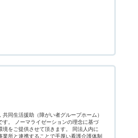
，共同生活援助（障がい者グループホーム）
です。 ノーマライゼーションの理念に基づ
環境をご提供させて頂きます。 同法人内に
事業所と連携することで手厚い看護介護体制