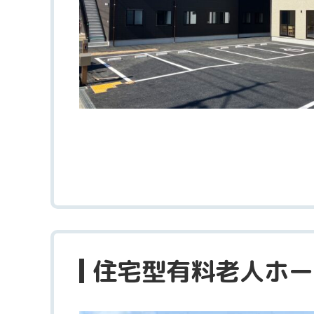
住宅型有料老人ホー