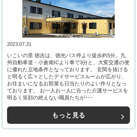
2023.07.31
いこいの里 徳吉は、徳光バス停より徒歩約5分。九
州自動車道・小倉南ICより車で3分と、大変交通の便
に優れた立地条件となっております。 玄関を抜ける
と明るく広々としたデイサービスルームが広がり、
お住まいになるお部屋も日当たりのよい作りとなっ
ております。 お一人お一人に合った介護サービスを
明るく笑顔の絶えない職員たちが･･･
もっと見る