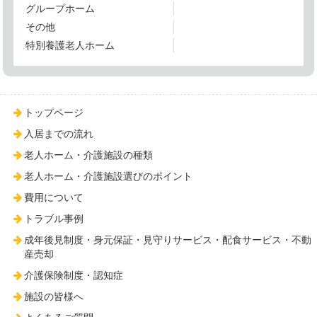
グループホーム
その他
特別養護老人ホーム
トップページ
入居までの流れ
老人ホーム・介護施設の種類
老人ホーム・介護施設選びのポイント
費用について
トラブル事例
成年後見制度・身元保証・見守りサービス・配食サービス・不動
産売却
介護保険制度・認知症
施設の皆様へ