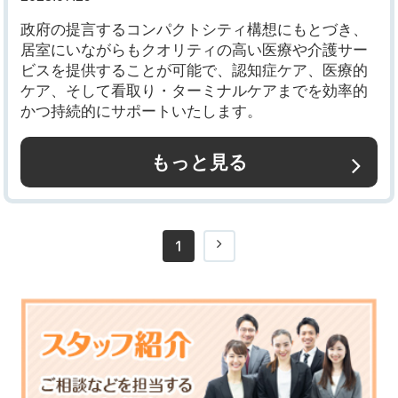
政府の提言するコンパクトシティ構想にもとづき、
居室にいながらもクオリティの高い医療や介護サー
ビスを提供することが可能で、認知症ケア、医療的
ケア、そして看取り・ターミナルケアまでを効率的
かつ持続的にサポートいたします。
もっと見る
1