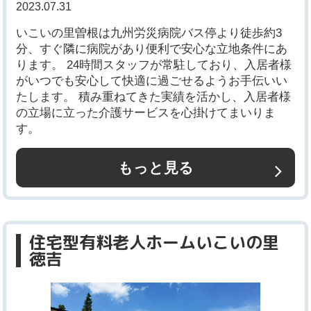
2023.07.31
いこいの里曽根は九州労災病院バス停より徒歩約3
分、すぐ隣に病院があり便利で安心な立地条件にあ
ります。 24時間スタッフが常駐しており、入居者様
がいつでも安心して快適に過ごせるようお手伝いい
たします。 積み重ねてきた実績を活かし、入居者様
の立場に立った介護サービスを心掛けてまいりま
す。
もっと見る
住宅型有料老人ホームいこいの里
徳吉