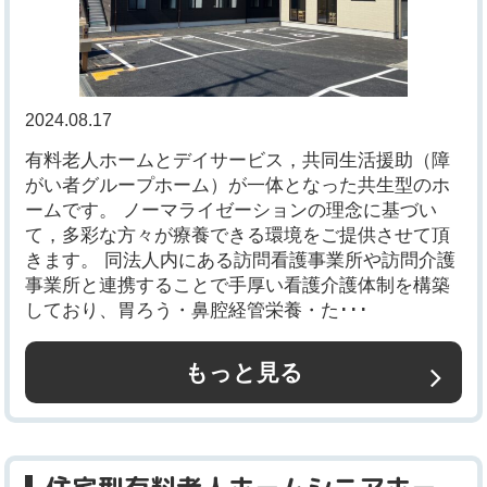
2024.08.17
有料老人ホームとデイサービス，共同生活援助（障
がい者グループホーム）が一体となった共生型のホ
ームです。 ノーマライゼーションの理念に基づい
て，多彩な方々が療養できる環境をご提供させて頂
きます。 同法人内にある訪問看護事業所や訪問介護
事業所と連携することで手厚い看護介護体制を構築
しており、胃ろう・鼻腔経管栄養・た･･･
もっと見る