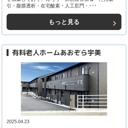
引・腹膜透析・在宅酸素・人工肛門・･･･
もっと見る
有料老人ホームあおぞら宇美
2025.04.23