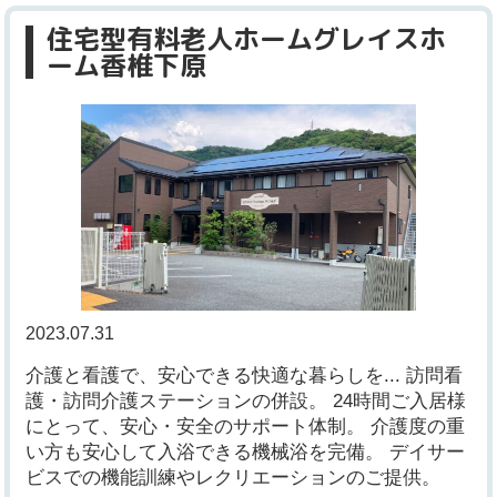
住宅型有料老人ホームグレイスホ
ーム香椎下原
2023.07.31
介護と看護で、安心できる快適な暮らしを... 訪問看
護・訪問介護ステーションの併設。 24時間ご入居様
にとって、安心・安全のサポート体制。 介護度の重
い方も安心して入浴できる機械浴を完備。 デイサー
ビスでの機能訓練やレクリエーションのご提供。