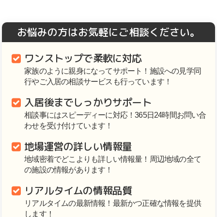
お悩みの方はお気軽にご相談ください。
ワンストップで柔軟に対応
家族のように親身になってサポート！施設への見学同
行やご入居の相談サービスも行っています！
入居後までしっかりサポート
相談事にはスピーディーに対応！365日24時間お問い合
わせを受け付けています！
地場運営の詳しい情報量
地域密着でどこよりも詳しい情報量！周辺地域の全て
の施設の情報があります！
リアルタイムの情報品質
リアルタイムの最新情報！最新かつ正確な情報を提供
します！