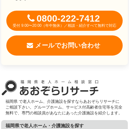
0800-222-7412
受付 9:00〜20:00（年中無休）／相談・紹介すべて無料で対応
メールでお問い合わせ
福岡県 で老人ホーム、介護施設を探すならあおぞらリサーチに
ご相談下さい。グループホーム、サービス付高齢者住宅等を完全
無料で、専門の相談員があなたにあった介護施設を紹介します。
福岡県で老人ホーム・介護施設を探す