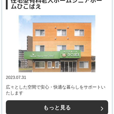
住宅型有料老人ホームシニアホー
ムひこばえ
2023.07.31
広々とした空間で安心・快適な暮らしをサポートい
たします
もっと見る