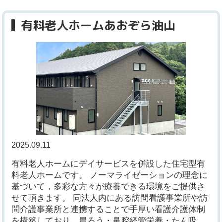
有料老人ホームあおぞら油山
2025.09.11
有料老人ホームにデイサービスを併設した住宅型有
料老人ホームです。 ノーマライゼーションの理念に
基づいて，多彩な方々が療養できる環境をご提供さ
せて頂きます。 同法人内にある訪問看護事業所や訪
問介護事業所と連携することで手厚い看護介護体制
を構築しており、胃ろう・鼻腔経管栄養・たん吸